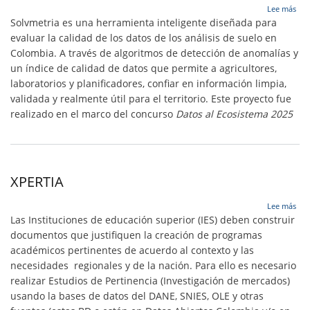
sob
Lee más
Sol
Solvmetria es una herramienta inteligente diseñada para
evaluar la calidad de los datos de los análisis de suelo en
Colombia. A través de algoritmos de detección de anomalías y
un índice de calidad de datos que permite a agricultores,
laboratorios y planificadores, confiar en información limpia,
validada y realmente útil para el territorio. Este proyecto fue
realizado en el marco del concurso
Datos al Ecosistema 2025
XPERTIA
sob
Lee más
XPE
Las Instituciones de educación superior (IES) deben construir
documentos que justifiquen la creación de programas
académicos pertinentes de acuerdo al contexto y las
necesidades regionales y de la nación. Para ello es necesario
realizar Estudios de Pertinencia (Investigación de mercados)
usando la bases de datos del DANE, SNIES, OLE y otras