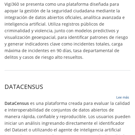
Vig
Vigi360 se presenta como una plataforma diseñada para
apoyar la gestión de la seguridad ciudadana mediante la
integración de datos abiertos oficiales, analítica avanzada e
inteligencia artificial. Utiliza registros públicos de
criminalidad y violencia, junto con modelos predictivos y
visualización geoespacial, para identificar patrones de riesgo
y generar indicadores clave como incidentes totales, carga
máxima de incidentes en 90 días, tasa departamental de
delitos y casos de riesgo alto resueltos.
DATACENSUS
sob
Lee más
DA
DataCensus
es una plataforma creada para evaluar la calidad
e interoperabilidad de conjuntos de datos abiertos de
manera rápida, confiable y reproducible. Los usuarios pueden
iniciar un análisis ingresando directamente el identificador
del Dataset o utilizando el agente de inteligencia artificial