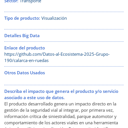
Sector
Transporte
Tipo de producto
Visualización
Detalles Big Data
Enlace del producto
https://github.com/Datos-al-Ecosistema-2025-Grupo-
190/calarca-en-ruedas
Otros Datos Usados
Describa el impacto que genera el producto y/o servicio
asociado a este uso de datos.
El producto desarrollado genera un impacto directo en la
gestión de la seguridad vial al integrar, por primera vez,
información crítica de siniestralidad, parque automotor y
comportamiento de los actores viales en una herramienta