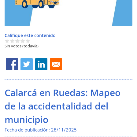
Califique este contenido
Sin votos (todavía)
Calarcá en Ruedas: Mapeo
de la accidentalidad del
municipio
Fecha de publicación:
28/11/2025