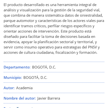
El producto desarrollado es una herramienta integral de
análisis y visualización para la gestión de la seguridad vial,
que combina de manera sistemática datos de siniestralidad,
parque automotor y características de los actores viales para
identificar tramos críticos, perfilar riesgos específicos y
orientar acciones de intervención. Este producto está
diseñado para facilitar la toma de decisiones basada en
evidencia, apoyar la planificación sectorial y territorial, y
servir como insumo operativo para estrategias del PNSV y
acciones de cultura ciudadana, fiscalización y formación.
Departamento
BOGOTÁ, D.C.
Municipio
BOGOTÁ, D.C.
Autor
Academia
Nombre del autor
Javier Barrera