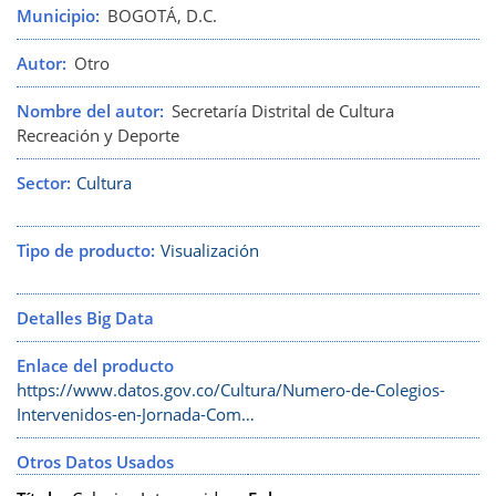
Municipio
BOGOTÁ, D.C.
Autor
Otro
Nombre del autor
Secretaría Distrital de Cultura
Recreación y Deporte
Sector
Cultura
Tipo de producto
Visualización
Detalles Big Data
Enlace del producto
https://www.datos.gov.co/Cultura/Numero-de-Colegios-
Intervenidos-en-Jornada-Com…
Otros Datos Usados