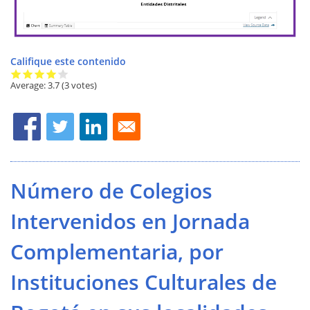
Califique este contenido
Average:
3.7
(3 votes)
Número de Colegios
Intervenidos en Jornada
Complementaria, por
Instituciones Culturales de