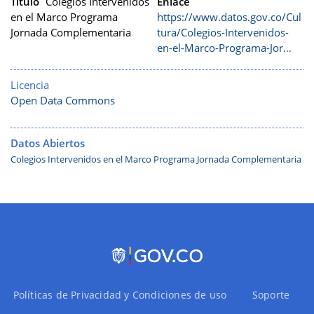
Título
Colegios Intervenidos
Enlace
en el Marco Programa
https://www.datos.gov.co/Cul
Jornada Complementaria
tura/Colegios-Intervenidos-
en-el-Marco-Programa-Jor…
Licencia
Open Data Commons
Datos Abiertos
Colegios Intervenidos en el Marco Programa Jornada Complementaria
Políticas de Privacidad y Condiciones de uso
Soporte