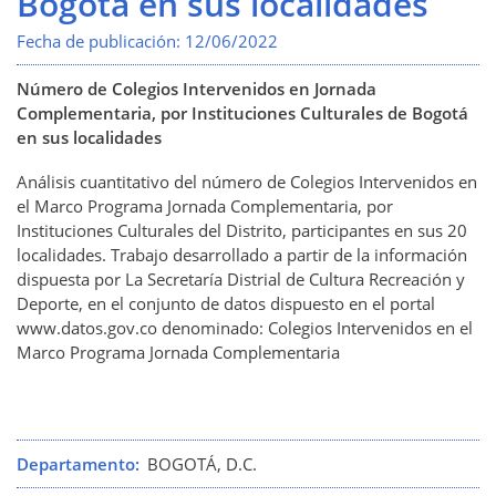
Bogotá en sus localidades
Fecha de publicación:
12/06/2022
Número de Colegios Intervenidos en Jornada
Complementaria, por Instituciones Culturales de Bogotá
en sus localidades
Análisis cuantitativo del número de Colegios Intervenidos en
el Marco Programa Jornada Complementaria, por
Instituciones Culturales del Distrito, participantes en sus 20
localidades. T
rabajo desarrollado a partir de la información
dispuesta por La Secretaría Distrial de Cultura Recreación y
Deporte, en el conjunto de datos dispuesto en el portal
www.datos.gov.co denominado:
Colegios Intervenidos en el
Marco Programa Jornada Complementaria
Departamento
BOGOTÁ, D.C.