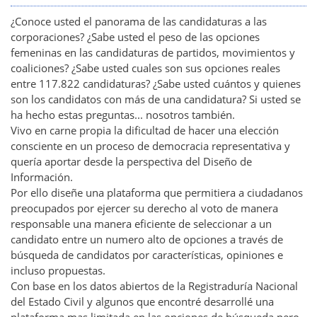
¿Conoce usted el panorama de las candidaturas a las
corporaciones? ¿Sabe usted el peso de las opciones
femeninas en las candidaturas de partidos, movimientos y
coaliciones? ¿Sabe usted cuales son sus opciones reales
entre 117.822 candidaturas? ¿Sabe usted cuántos y quienes
son los candidatos con más de una candidatura? Si usted se
ha hecho estas preguntas... nosotros también.
Vivo en carne propia la dificultad de hacer una elección
consciente en un proceso de democracia representativa y
quería aportar desde la perspectiva del Diseño de
Información.
Por ello diseñe una plataforma que permitiera a ciudadanos
preocupados por ejercer su derecho al voto de manera
responsable una manera eficiente de seleccionar a un
candidato entre un numero alto de opciones a través de
búsqueda de candidatos por características, opiniones e
incluso propuestas.
Con base en los datos abiertos de la Registraduría Nacional
del Estado Civil y algunos que encontré desarrollé una