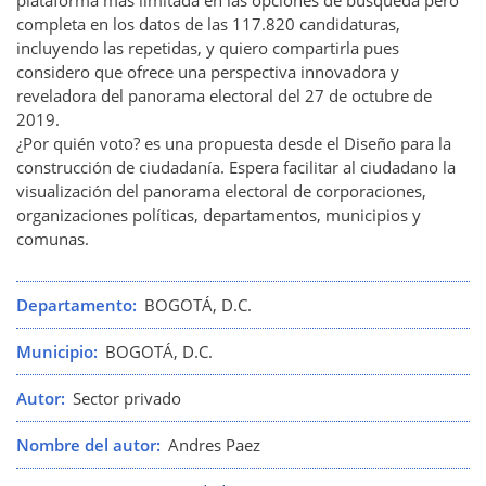
plataforma mas limitada en las opciones de búsqueda pero
completa en los datos de las 117.820 candidaturas,
incluyendo las repetidas, y quiero compartirla pues
considero que ofrece una perspectiva innovadora y
reveladora del panorama electoral del 27 de octubre de
2019.
¿Por quién voto? es una propuesta desde el Diseño para la
construcción de ciudadanía. Espera facilitar al ciudadano la
visualización del panorama electoral de corporaciones,
organizaciones políticas, departamentos, municipios y
comunas.
Departamento
BOGOTÁ, D.C.
Municipio
BOGOTÁ, D.C.
Autor
Sector privado
Nombre del autor
Andres Paez