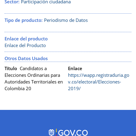
Sector
Participación ciudadana
Tipo de producto
Periodismo de Datos
Enlace del producto
Enlace del Producto
Otros Datos Usados
Título
Candidatos a
Enlace
Elecciones Ordinarias para
https://wapp.registraduria.go
Autoridades Territoriales en
v.co/electoral/Elecciones-
Colombia 20
2019/