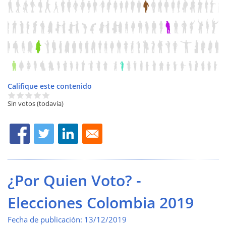
Califique este contenido
Sin votos (todavía)
¿Por Quien Voto? -
Elecciones Colombia 2019
Fecha de publicación:
13/12/2019