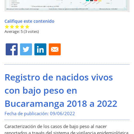
Califique este contenido
Average:
5
(3 votes)
Registro de nacidos vivos
con bajo peso en
Bucaramanga 2018 a 2022
Fecha de publicación:
09/06/2022
Caracterización de los casos de bajo peso al nacer
reportados a través del sistema de vigilancia epidemiológica