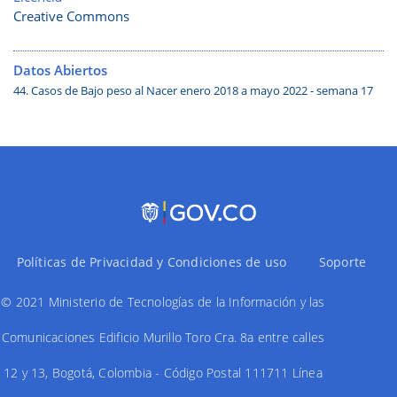
Creative Commons
Datos Abiertos
44. Casos de Bajo peso al Nacer enero 2018 a mayo 2022 - semana 17
Políticas de Privacidad y Condiciones de uso
Soporte
© 2021 Ministerio de Tecnologías de la Información y las
Comunicaciones Edificio Murillo Toro Cra. 8a entre calles
12 y 13, Bogotá, Colombia - Código Postal 111711 Línea