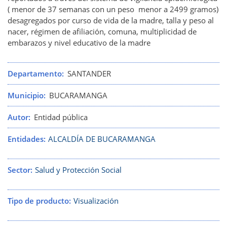
( menor de 37 semanas con un peso menor a 2499 gramos)
desagregados por curso de vida de la madre, talla y peso al
nacer, régimen de afiliación, comuna, multiplicidad de
embarazos y nivel educativo de la madre
Departamento
SANTANDER
Municipio
BUCARAMANGA
Autor
Entidad pública
Entidades
ALCALDÍA DE BUCARAMANGA
Sector
Salud y Protección Social
Tipo de producto
Visualización