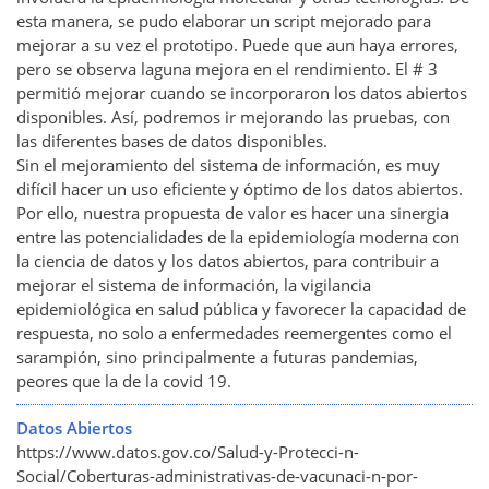
esta manera, se pudo elaborar un script mejorado para
mejorar a su vez el prototipo. Puede que aun haya errores,
pero se observa laguna mejora en el rendimiento. El # 3
permitió mejorar cuando se incorporaron los datos abiertos
disponibles. Así, podremos ir mejorando las pruebas, con
las diferentes bases de datos disponibles.
Sin el mejoramiento del sistema de información, es muy
difícil hacer un uso eficiente y óptimo de los datos abiertos.
Por ello, nuestra propuesta de valor es hacer una sinergia
entre las potencialidades de la epidemiología moderna con
la ciencia de datos y los datos abiertos, para contribuir a
mejorar el sistema de información, la vigilancia
epidemiológica en salud pública y favorecer la capacidad de
respuesta, no solo a enfermedades reemergentes como el
sarampión, sino principalmente a futuras pandemias,
peores que la de la covid 19.
Datos Abiertos
https://www.datos.gov.co/Salud-y-Protecci-n-
Social/Coberturas-administrativas-de-vacunaci-n-por-