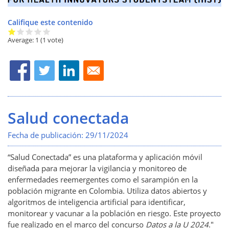
Califique este contenido
Average:
1
(
1
vote)
Salud conectada
Fecha de publicación:
29/11/2024
“Salud Conectada” es una plataforma y aplicación móvil
diseñada para mejorar la vigilancia y monitoreo de
enfermedades reemergentes como el sarampión en la
población migrante en Colombia. Utiliza datos abiertos y
algoritmos de inteligencia artificial para identificar,
monitorear y vacunar a la población en riesgo.
Este proyecto
fue realizado en el marco del concurso
Datos a la U 2024
."