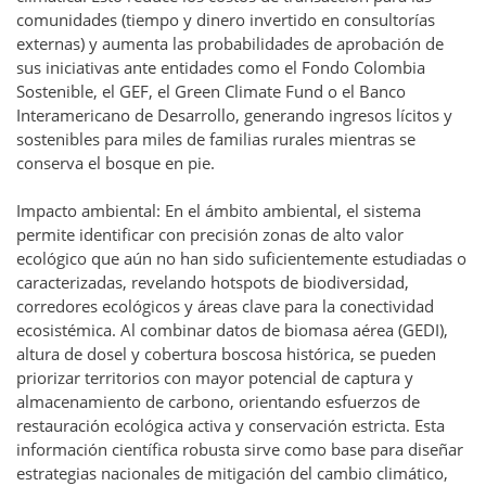
comunidades (tiempo y dinero invertido en consultorías
externas) y aumenta las probabilidades de aprobación de
sus iniciativas ante entidades como el Fondo Colombia
Sostenible, el GEF, el Green Climate Fund o el Banco
Interamericano de Desarrollo, generando ingresos lícitos y
sostenibles para miles de familias rurales mientras se
conserva el bosque en pie.
Impacto ambiental: En el ámbito ambiental, el sistema
permite identificar con precisión zonas de alto valor
ecológico que aún no han sido suficientemente estudiadas o
caracterizadas, revelando hotspots de biodiversidad,
corredores ecológicos y áreas clave para la conectividad
ecosistémica. Al combinar datos de biomasa aérea (GEDI),
altura de dosel y cobertura boscosa histórica, se pueden
priorizar territorios con mayor potencial de captura y
almacenamiento de carbono, orientando esfuerzos de
restauración ecológica activa y conservación estricta. Esta
información científica robusta sirve como base para diseñar
estrategias nacionales de mitigación del cambio climático,