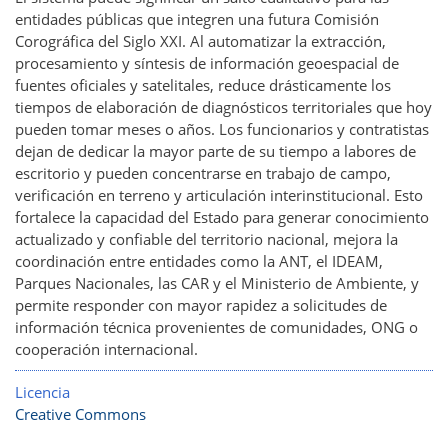
entidades públicas que integren una futura Comisión
Corográfica del Siglo XXI. Al automatizar la extracción,
procesamiento y síntesis de información geoespacial de
fuentes oficiales y satelitales, reduce drásticamente los
tiempos de elaboración de diagnósticos territoriales que hoy
pueden tomar meses o años. Los funcionarios y contratistas
dejan de dedicar la mayor parte de su tiempo a labores de
escritorio y pueden concentrarse en trabajo de campo,
verificación en terreno y articulación interinstitucional. Esto
fortalece la capacidad del Estado para generar conocimiento
actualizado y confiable del territorio nacional, mejora la
coordinación entre entidades como la ANT, el IDEAM,
Parques Nacionales, las CAR y el Ministerio de Ambiente, y
permite responder con mayor rapidez a solicitudes de
información técnica provenientes de comunidades, ONG o
cooperación internacional.
Licencia
Creative Commons