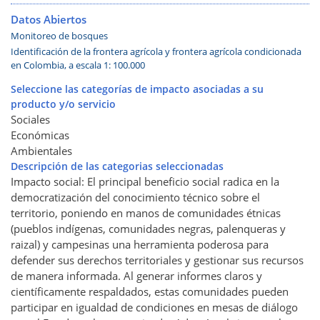
Datos Abiertos
Monitoreo de bosques
Identificación de la frontera agrícola y frontera agrícola condicionada
en Colombia, a escala 1: 100.000
Seleccione las categorías de impacto asociadas a su
producto y/o servicio
Sociales
Económicas
Ambientales
Descripción de las categorias seleccionadas
Impacto social: El principal beneficio social radica en la
democratización del conocimiento técnico sobre el
territorio, poniendo en manos de comunidades étnicas
(pueblos indígenas, comunidades negras, palenqueras y
raizal) y campesinas una herramienta poderosa para
defender sus derechos territoriales y gestionar sus recursos
de manera informada. Al generar informes claros y
científicamente respaldados, estas comunidades pueden
participar en igualdad de condiciones en mesas de diálogo