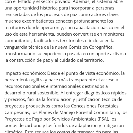
con el Estado y el sector privado. Además, el sistema abre
una oportunidad histórica para incorporar a personas
reinsertadas de los procesos de paz como actores clave:
muchos excombatientes conocen profundamente los
territorios donde operaron y, con capacitación básica en el
uso de esta herramienta, pueden convertirse en monitores
comunitarios, facilitadores territoriales o incluso en la
vanguardia técnica de la nueva Comisión Corográfica,
transformando su experiencia pasada en un aporte activo a
la construcción de paz y al cuidado del territorio.
Impacto económico: Desde el punto de vista económico, la
herramienta agiliza y hace más transparente el acceso a
recursos nacionales e internacionales destinados a
desarrollo rural sostenible. Al entregar diagnósticos rápidos
y precisos, facilita la formulación y justificación técnica de
proyectos productivos como las Concesiones Forestales
Campesinas, los Planes de Manejo Forestal Comunitario, los
Proyectos de Pago por Servicios Ambientales (PSA), los
bonos de carbono y los fondos de adaptación y mitigación
climática. Esto reduce los costos de transacción para las