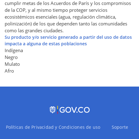
cumplir metas de los Acuerdos de París y los compromisos
de la COP, y al mismo tiempo proteger servicios
ecosistémicos esenciales (agua, regulación climática,
polinización) de los que dependen tanto las comunidades
como las grandes ciudades.
Su producto y/o servicio generado a partir del uso de datos
impacta a alguna de estas poblaciones
Indígena
Negro
Mulato
Afro
Políticas de Privacidad y Condiciones de uso
Soporte