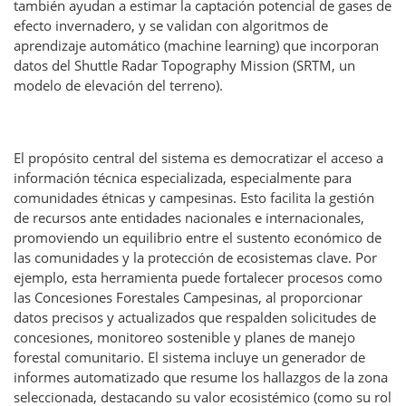
también ayudan a estimar la captación potencial de gases de
efecto invernadero, y se validan con algoritmos de
aprendizaje automático (machine learning) que incorporan
datos del Shuttle Radar Topography Mission (SRTM, un
modelo de elevación del terreno).
El propósito central del sistema es democratizar el acceso a
información técnica especializada, especialmente para
comunidades étnicas y campesinas. Esto facilita la gestión
de recursos ante entidades nacionales e internacionales,
promoviendo un equilibrio entre el sustento económico de
las comunidades y la protección de ecosistemas clave. Por
ejemplo, esta herramienta puede fortalecer procesos como
las Concesiones Forestales Campesinas, al proporcionar
datos precisos y actualizados que respalden solicitudes de
concesiones, monitoreo sostenible y planes de manejo
forestal comunitario. El sistema incluye un generador de
informes automatizado que resume los hallazgos de la zona
seleccionada, destacando su valor ecosistémico (como su rol