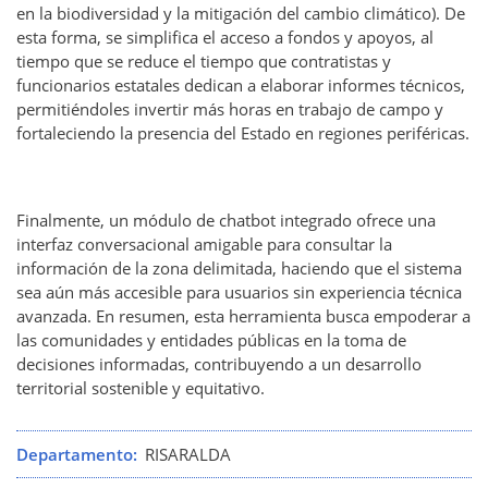
en la biodiversidad y la mitigación del cambio climático). De
esta forma, se simplifica el acceso a fondos y apoyos, al
tiempo que se reduce el tiempo que contratistas y
funcionarios estatales dedican a elaborar informes técnicos,
permitiéndoles invertir más horas en trabajo de campo y
fortaleciendo la presencia del Estado en regiones periféricas.
Finalmente, un módulo de chatbot integrado ofrece una
interfaz conversacional amigable para consultar la
información de la zona delimitada, haciendo que el sistema
sea aún más accesible para usuarios sin experiencia técnica
avanzada. En resumen, esta herramienta busca empoderar a
las comunidades y entidades públicas en la toma de
decisiones informadas, contribuyendo a un desarrollo
territorial sostenible y equitativo.
Departamento
RISARALDA