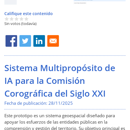
Califique este contenido
Sin votos (todavía)
Sistema Multipropósito de
IA para la Comisión
Corográfica del Siglo XXI
Fecha de publicación:
28/11/2025
Este prototipo es un sistema geoespacial diseñado para
apoyar los esfuerzos de las entidades públicas en la
comprensión y gestión del territorio. Su objetivo principal es