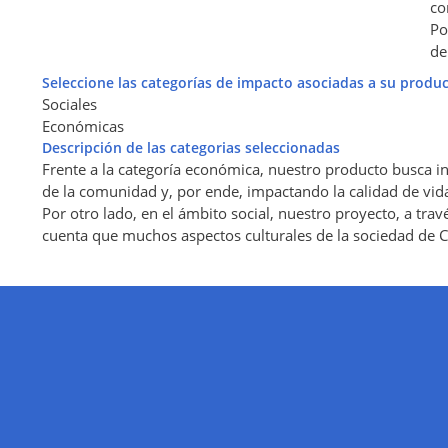
co
Po
de
Seleccione las categorías de impacto asociadas a su produc
Sociales
Económicas
Descripción de las categorias seleccionadas
Frente a la categoría económica, nuestro producto busca in
de la comunidad y, por ende, impactando la calidad de vid
Por otro lado, en el ámbito social, nuestro proyecto, a tra
cuenta que muchos aspectos culturales de la sociedad de Ch