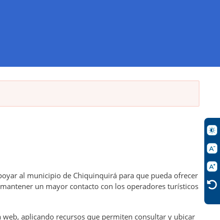
poyar al municipio de Chiquinquirá para que pueda ofrecer
z, mantener un mayor contacto con los operadores turísticos
a web, aplicando recursos que permiten consultar y ubicar