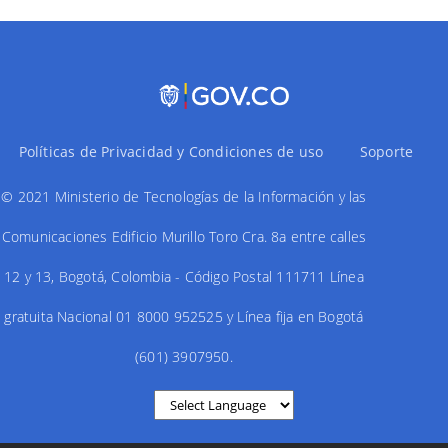
Políticas de Privacidad y Condiciones de uso
Soporte
© 2021 Ministerio de Tecnologías de la Información y las
Comunicaciones Edificio Murillo Toro Cra. 8a entre calles
12 y 13, Bogotá, Colombia - Código Postal 111711 Línea
gratuita Nacional 01 8000 952525 y Línea fija en Bogotá
(601) 3907950.