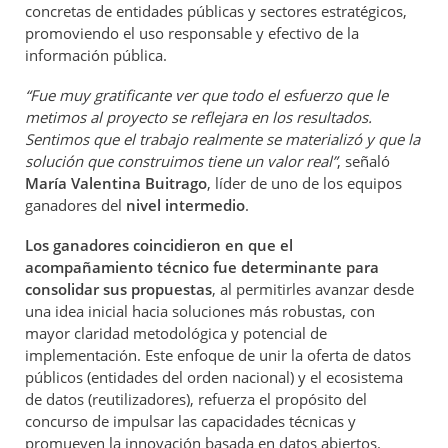
concretas de entidades públicas y sectores estratégicos,
promoviendo el uso responsable y efectivo de la
información pública.
“Fue muy gratificante ver que todo el esfuerzo que le
metimos al proyecto se reflejara en los resultados.
Sentimos que el trabajo realmente se materializó y que la
solución que construimos tiene un valor real”
, señaló
María Valentina Buitrago
, líder de uno de los equipos
ganadores del
nivel intermedio
.
Los ganadores coincidieron en que el
acompañamiento técnico fue determinante para
consolidar sus propuestas
, al permitirles avanzar desde
una idea inicial hacia soluciones más robustas, con
mayor claridad metodológica y potencial de
implementación. Este enfoque de unir la oferta de datos
públicos (entidades del orden nacional) y el ecosistema
de datos (reutilizadores), refuerza el propósito del
concurso de impulsar las capacidades técnicas y
promueven la innovación basada en datos abiertos.