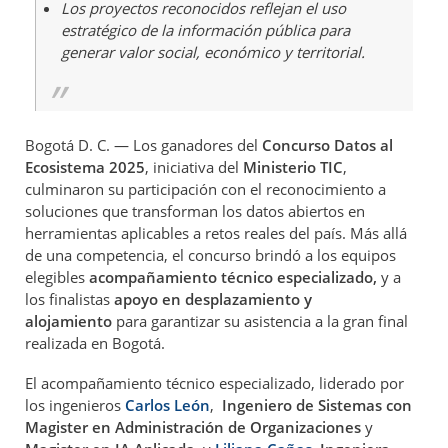
Los proyectos reconocidos reflejan el uso
estratégico de la información pública para
generar valor social, económico y territorial.
Bogotá D. C. — Los ganadores del
Concurso Datos al
Ecosistema 2025
, iniciativa del
Ministerio TIC
,
culminaron su participación con el reconocimiento a
soluciones que transforman los datos abiertos en
herramientas aplicables a retos reales del país. Más allá
de una competencia, el concurso brindó a los equipos
elegibles
acompañamiento técnico especializado,
y a
los finalistas
apoyo en desplazamiento y
alojamiento
para garantizar su asistencia a la gran final
realizada en Bogotá.
El acompañamiento técnico especializado, liderado por
los ingenieros
Carlos León
,
Ingeniero de Sistemas con
Magister en Administración de Organizaciones
y