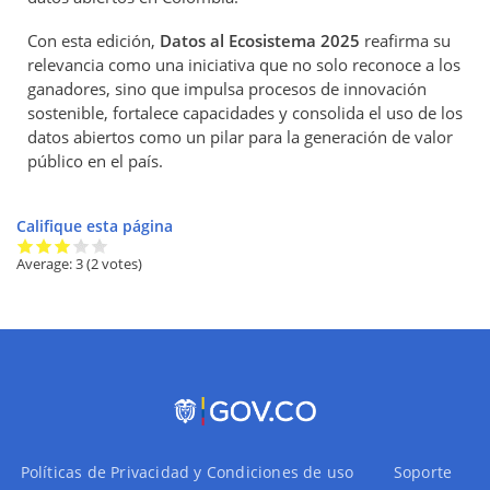
Con esta edición,
Datos al Ecosistema 2025
reafirma su
relevancia como una iniciativa que no solo reconoce a los
ganadores, sino que impulsa procesos de innovación
sostenible, fortalece capacidades y consolida el uso de los
datos abiertos como un pilar para la generación de valor
público en el país.
Califique esta página
Average:
3
(2 votes)
Políticas de Privacidad y Condiciones de uso
Soporte