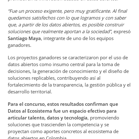
“Fue un proceso exigente, pero muy gratificante. Al final
quedamos satisfechos con lo que logramos y con saber
que, a partir de los datos abiertos, es posible construir
soluciones que realmente aportan a la sociedad”
, expresó
Santiago Maya
, integrante de uno de los equipos
ganadores.
Los proyectos ganadores se caracterizaron por el uso de
datos abiertos como insumo central para la toma de
decisiones, la generación de conocimiento y el diseño de
soluciones replicables, contribuyendo así al
fortalecimiento de la transparencia, la gestión pública y el
desarrollo territorial.
Para el concurso, estos resultados confirman que
Datos al Ecosistema fue un espacio efectivo para
articular talento, datos y tecnología
, promoviendo
soluciones que trascienden la competencia y se
proyectan como aportes concretos al ecosistema de
datos abiertos en Colombia.