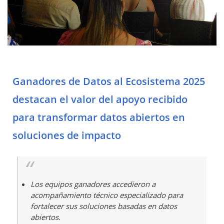
Ganadores de Datos al Ecosistema 2025
destacan el valor del apoyo recibido
para transformar datos abiertos en
soluciones de impacto
Los equipos ganadores accedieron a
acompañamiento técnico especializado para
fortalecer sus soluciones basadas en datos
abiertos.