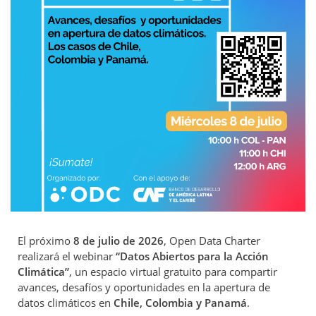
El próximo
8 de julio de 2026
, Open Data Charter
realizará el webinar
“Datos Abiertos para la Acción
Climática”
, un espacio virtual gratuito para compartir
avances, desafíos y oportunidades en la apertura de
datos climáticos en
Chile, Colombia y Panamá
.