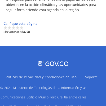
abiertos en la acción climática y las oportunidades para
seguir fortaleciendo esta agenda en la región.
Califique esta página
Sin votos (todavía)
Políticas de Privacidad y Condiciones de uso
Soporte
© 2021 Ministerio de Tecnologías de la Información y las
Comunicaciones Edificio Murillo Toro Cra. 8a entre calles