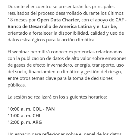
Durante el encuentro se presentarán los principales
resultados del proceso desarrollado durante los últimos
18 meses por
Open Data Charter
, con el apoyo de
CAF -
Banco de Desarrollo de América Latina y el Caribe
,
orientado a fortalecer la disponibilidad, calidad y uso de
datos estratégicos para la acción climática.
El webinar permitirá conocer experiencias relacionadas
con la publicación de datos de alto valor sobre emisiones
de gases de efecto invernadero, energía, transporte, uso
del suelo, financiamiento climático y gestión del riesgo,
entre otros temas clave para la toma de decisiones
públicas.
La sesión se realizará en los siguientes horarios:
10:00 a. m. COL - PAN
11:00 a. m. CHI
12:00 p. m. ARG
Un espacio para reflexionar sobre el papel de los datos