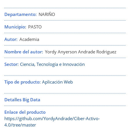
Departamento
NARIÑO
Municipio
PASTO
Autor
Academia
Nombre del autor
Yordy Anyerson Andrade Rodriguez
Sector
Ciencia, Tecnología e Innovación
Tipo de producto
Aplicación Web
Detalles Big Data
Enlace del producto
https://github.com/YordyAndrade/Ciber-Activo-
4.0/tree/master