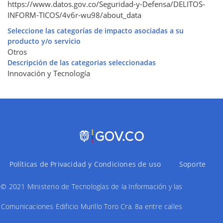
https://www.datos.gov.co/Seguridad-y-Defensa/DELITOS-
INFORM-TICOS/4v6r-wu98/about_data
Seleccione las categorías de impacto asociadas a su
producto y/o servicio
Otros
Descripción de las categorias seleccionadas
Innovación y Tecnología
Políticas de Privacidad y Condiciones de uso
Soporte
© 2021 Ministerio de Tecnologías de la Información y las
Comunicaciones Edificio Murillo Toro Cra. 8a entre calles