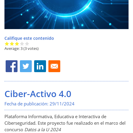
Califique este contenido
Average:
3
(3 votes)
Ciber-Activo 4.0
Fecha de publicación:
29/11/2024
Plataforma Informativa, Educativa e Interactiva de
Ciberseguridad.
Este proyecto fue realizado en el marco del
concurso
Datos a la U 2024