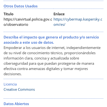
Otros Datos Usados
Título
Enlace
https://caivirtual.policia.gov.c
https://cybermap.kaspersky.c
o/observatorio
om/es/
Describa el impacto que genera el producto y/o servicio
asociado a este uso de datos.
Empoderar a los usuarios de internet, independientemente
de su nivel de conocimiento técnico, proporcionándoles
información clara, concisa y actualizada sobre
ciberseguridad para que puedan protegerse de manera
efectiva contra amenazas digitales y tomar mejores
decisiones.
Licencia
Creative Commons
Datos Abiertos