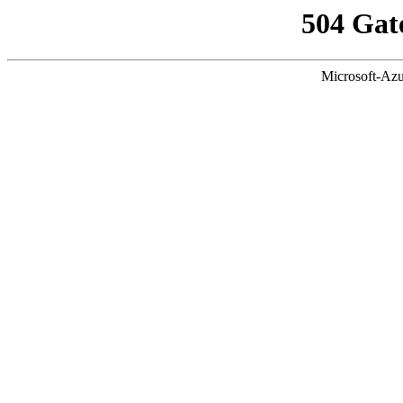
504 Gat
Microsoft-Azu