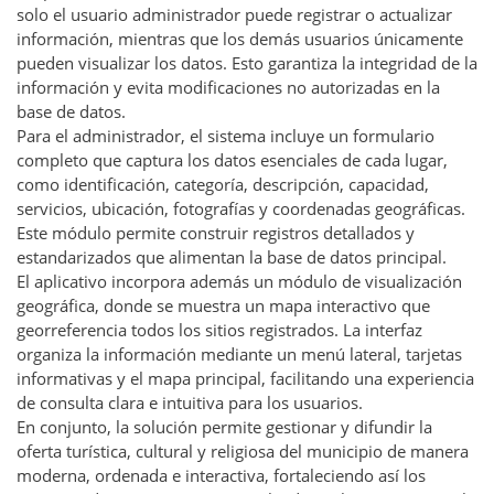
solo el usuario administrador puede registrar o actualizar
información, mientras que los demás usuarios únicamente
pueden visualizar los datos. Esto garantiza la integridad de la
información y evita modificaciones no autorizadas en la
base de datos.
Para el administrador, el sistema incluye un formulario
completo que captura los datos esenciales de cada lugar,
como identificación, categoría, descripción, capacidad,
servicios, ubicación, fotografías y coordenadas geográficas.
Este módulo permite construir registros detallados y
estandarizados que alimentan la base de datos principal.
El aplicativo incorpora además un módulo de visualización
geográfica, donde se muestra un mapa interactivo que
georreferencia todos los sitios registrados. La interfaz
organiza la información mediante un menú lateral, tarjetas
informativas y el mapa principal, facilitando una experiencia
de consulta clara e intuitiva para los usuarios.
En conjunto, la solución permite gestionar y difundir la
oferta turística, cultural y religiosa del municipio de manera
moderna, ordenada e interactiva, fortaleciendo así los