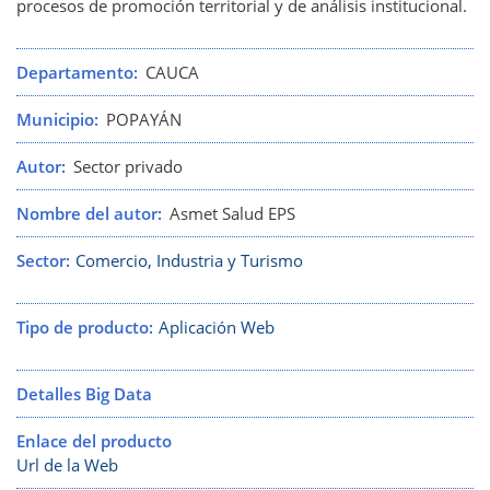
procesos de promoción territorial y de análisis institucional.
Departamento
CAUCA
Municipio
POPAYÁN
Autor
Sector privado
Nombre del autor
Asmet Salud EPS
Sector
Comercio, Industria y Turismo
Tipo de producto
Aplicación Web
Detalles Big Data
Enlace del producto
Url de la Web