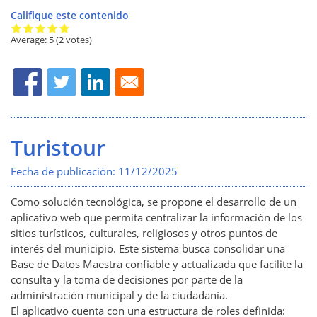
Califique este contenido
Average:
5
(2 votes)
Turistour
Fecha de publicación:
11/12/2025
Como solución tecnológica, se propone el desarrollo de un
aplicativo web que permita centralizar la información de los
sitios turísticos, culturales, religiosos y otros puntos de
interés del municipio. Este sistema busca consolidar una
Base de Datos Maestra confiable y actualizada que facilite la
consulta y la toma de decisiones por parte de la
administración municipal y de la ciudadanía.
El aplicativo cuenta con una estructura de roles definida: