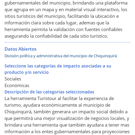
gubernamentales del municipio, brindando una plataforma
que agrupa en un mapa y en material visual interactivo, los
sitios turísticos del municipio, facilitando la ubicación e
información clara sobre cada lugar, ademas que la
herramienta permita la validación con fuentes confiables
asegurando la confiabilidad de cada sitio turístico.
Datos Abiertos
División política y administrativa del municipio de Chiquinquirá
Seleccione las categorías de impacto asociadas a su
producto y/o servicio
Sociales
Económicas
Descripción de las categorias seleccionadas
La herramienta Turistour al facilitar la experiencia de
turismo, ayudara económicamente al municipio de
Chiquinquirá, también generara un impacto social debido a
que permitirá una mejor visualización de negocios locales, y
brindara una herramienta que también ayudara a tener mas
información a los entes gubernamentales para proyecciones