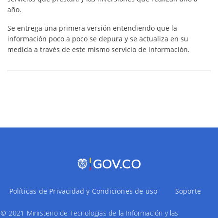
año.
Se entrega una primera versión entendiendo que la
información poco a poco se depura y se actualiza en su
medida a través de este mismo servicio de información.
Políticas de Privacidad y Condiciones de uso
Soporte
© 2021 Ministerio de Tecnologías de la Información y las