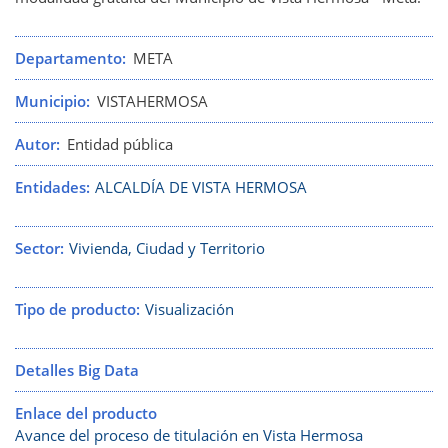
Departamento
META
Municipio
VISTAHERMOSA
Autor
Entidad pública
Entidades
ALCALDÍA DE VISTA HERMOSA
Sector
Vivienda, Ciudad y Territorio
Tipo de producto
Visualización
Detalles Big Data
Enlace del producto
Avance del proceso de titulación en Vista Hermosa