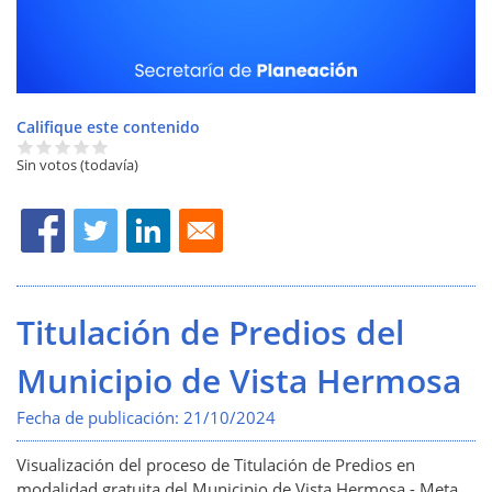
Califique este contenido
Sin votos (todavía)
Titulación de Predios del
Municipio de Vista Hermosa
Fecha de publicación:
21/10/2024
Visualización del p
roceso de Titulación de Predios en
modalidad gratuita del Municipio de Vista Hermosa - Meta.