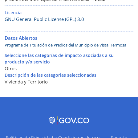
Licencia
GNU General Public License (GPL) 3.0
Datos Abiertos
Programa de Titulación de Predios del Municipio de Vista Hermosa
Seleccione las categorías de impacto asociadas a su
producto y/o servicio
Otros
Descripción de las categorias seleccionadas
Vivienda y Territorio
Políticas de Privacidad y Condiciones de uso
Soporte