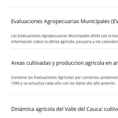
Evaluaciones Agropecuarias Municipales (EV
Las Evaluaciones Agropecuarias Municipales (EVA) son la bas
información sobre la oferta agrícola, pecuaria y los calenda
Areas cultivadas y produccion agricola en a
Contiene las Evaluaciones Agrícolas por consenso, presentan
1990 y se actualiza cada año con los datos del año anterior.
Dinámica agrícola del Valle del Cauca: culti