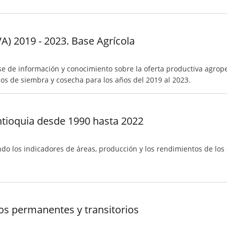
A) 2019 - 2023. Base Agrícola
e de información y conocimiento sobre la oferta productiva agrope
rios de siembra y cosecha para los años del 2019 al 2023.
ntioquia desde 1990 hasta 2022
do los indicadores de áreas, producción y los rendimientos de los 
vos permanentes y transitorios