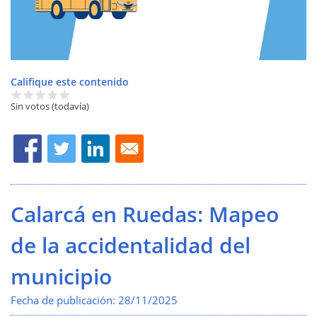
Califique este contenido
Sin votos (todavía)
Calarcá en Ruedas: Mapeo
de la accidentalidad del
municipio
Fecha de publicación:
28/11/2025