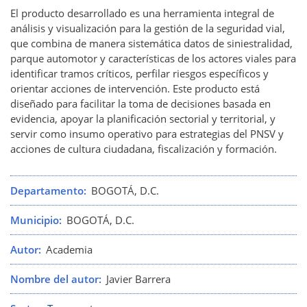
El producto desarrollado es una herramienta integral de
análisis y visualización para la gestión de la seguridad vial,
que combina de manera sistemática datos de siniestralidad,
parque automotor y características de los actores viales para
identificar tramos críticos, perfilar riesgos específicos y
orientar acciones de intervención. Este producto está
diseñado para facilitar la toma de decisiones basada en
evidencia, apoyar la planificación sectorial y territorial, y
servir como insumo operativo para estrategias del PNSV y
acciones de cultura ciudadana, fiscalización y formación.
Departamento
BOGOTÁ, D.C.
Municipio
BOGOTÁ, D.C.
Autor
Academia
Nombre del autor
Javier Barrera