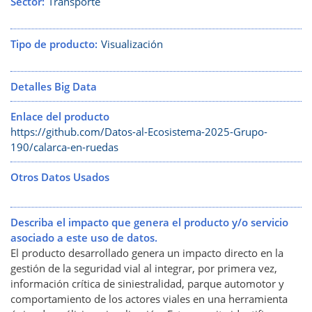
Sector
Transporte
Tipo de producto
Visualización
Detalles Big Data
Enlace del producto
https://github.com/Datos-al-Ecosistema-2025-Grupo-
190/calarca-en-ruedas
Otros Datos Usados
Describa el impacto que genera el producto y/o servicio
asociado a este uso de datos.
El producto desarrollado genera un impacto directo en la
gestión de la seguridad vial al integrar, por primera vez,
información crítica de siniestralidad, parque automotor y
comportamiento de los actores viales en una herramienta