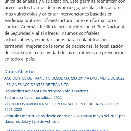
única de análisis y visualización. Esto permite identificar con
precisión los tramos de mayor riesgo, perfilar a los actores
más vulnerables y orientar intervenciones basadas en
evidencia tanto en infraestructura como en formación y
control. Además, facilita la articulación con el Plan Nacional
de Seguridad Vial al ofrecer insumos confiables,
actualizables y estandarizados para la planificación
territorial, mejorando la toma de decisiones, la focalización
de recursos y la efectividad de las estrategias de prevención
en todo el país.
Datos Abiertos
ACCIDENTES DE TRANSITO DESDE MARZO 2017 A DICIEMBRE DE 2022
LESIONES ACCIDENTES DE TRÁNSITO
Homicidios accidente de tránsito Policía Nacional
Sectores críticos mortalidad 2022
VEHICULOS INVOLUCRADOS EN UN ACCIDENTE DE TRANSITO LEY
2251-2022
Vehículos matriculados desde enero de 2020 hasta mayo del 2022 por
clase, modelo y tipo de vehículo