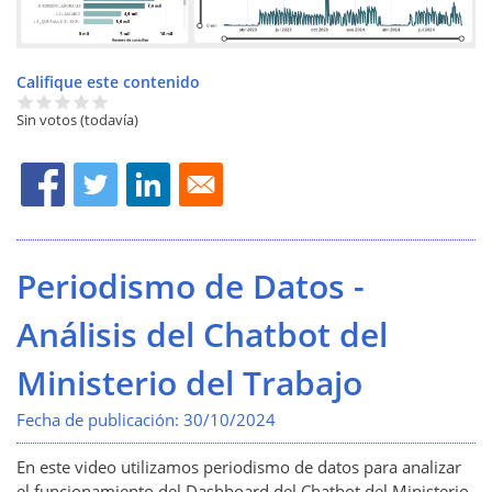
Califique este contenido
Sin votos (todavía)
Periodismo de Datos -
Análisis del Chatbot del
Ministerio del Trabajo
Fecha de publicación:
30/10/2024
En este video utilizamos periodismo de datos para analizar
el funcionamiento del Dashboard del Chatbot del Ministerio