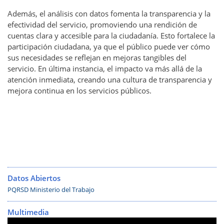
Además, el análisis con datos fomenta la transparencia y la
efectividad del servicio, promoviendo una rendición de
cuentas clara y accesible para la ciudadanía. Esto fortalece la
participación ciudadana, ya que el público puede ver cómo
sus necesidades se reflejan en mejoras tangibles del
servicio. En última instancia, el impacto va más allá de la
atención inmediata, creando una cultura de transparencia y
mejora continua en los servicios públicos.
Datos Abiertos
PQRSD Ministerio del Trabajo
Multimedia