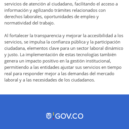
servicios de atención al ciudadano, facilitando el acceso a
información y agilizando trámites relacionados con
derechos laborales, oportunidades de empleo y
normatividad del trabajo.
Al fortalecer la transparencia y mejorar la accesibilidad a los
servicios, se impulsa la confianza pública y la participación
ciudadana, elementos clave para un sector laboral dinámico
y justo. La implementación de estas tecnologías también
genera un impacto positivo en la gestión institucional,
permitiendo a las entidades ajustar sus servicios en tiempo
real para responder mejor a las demandas del mercado
laboral y a las necesidades de los ciudadanos.