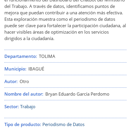
del Trabajo. A través de datos, identificamos puntos de
mejora que puedan contribuir a una atención más efectiva.
Esta exploración muestra como el periodismo de datos
puede ser clave para fortalecer la participación ciudadana, al
hacer visibles áreas de optimización en los servicios
dirigidos a la ciudadanía.
Departamento
TOLIMA
Municipio
IBAGUÉ
Autor
Otro
Nombre del autor
Bryan Eduardo García Perdomo
Sector
Trabajo
Tipo de producto
Periodismo de Datos