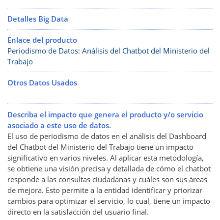
Detalles Big Data
Enlace del producto
Periodismo de Datos: Análisis del Chatbot del Ministerio del
Trabajo
Otros Datos Usados
Describa el impacto que genera el producto y/o servicio
asociado a este uso de datos.
El uso de periodismo de datos en el análisis del Dashboard
del Chatbot del Ministerio del Trabajo tiene un impacto
significativo en varios niveles. Al aplicar esta metodología,
se obtiene una visión precisa y detallada de cómo el chatbot
responde a las consultas ciudadanas y cuáles son sus áreas
de mejora. Esto permite a la entidad identificar y priorizar
cambios para optimizar el servicio, lo cual, tiene un impacto
directo en la satisfacción del usuario final.