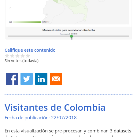
Califique este contenido
Sin votos (todavía)
Visitantes de Colombia
Fecha de publicación:
22/07/2018
En esta visualización se pre-procesan y combinan 3 datasets