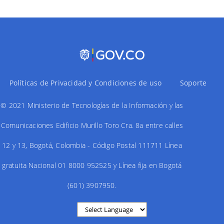
Políticas de Privacidad y Condiciones de uso
Soporte
© 2021 Ministerio de Tecnologías de la Información y las
Comunicaciones Edificio Murillo Toro Cra. 8a entre calles
12 y 13, Bogotá, Colombia - Código Postal 111711 Línea
gratuita Nacional 01 8000 952525 y Línea fija en Bogotá
(601) 3907950.