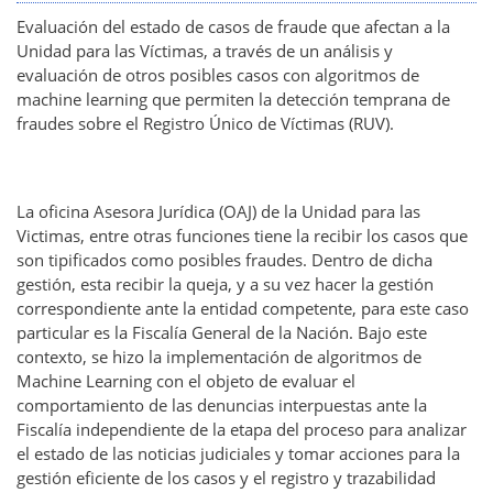
Evaluación del estado de casos de fraude que afectan a la
Unidad para las Víctimas, a través de un análisis y
evaluación de otros posibles casos con algoritmos de
machine learning que permiten la detección temprana de
fraudes sobre el Registro Único de Víctimas (RUV).
La oficina Asesora Jurídica (OAJ) de la Unidad para las
Victimas, entre otras funciones tiene la recibir los casos que
son tipificados como posibles fraudes. Dentro de dicha
gestión, esta recibir la queja, y a su vez hacer la gestión
correspondiente ante la entidad competente, para este caso
particular es la Fiscalía General de la Nación. Bajo este
contexto, se hizo la implementación de algoritmos de
Machine Learning con el objeto de evaluar el
comportamiento de las denuncias interpuestas ante la
Fiscalía independiente de la etapa del proceso para analizar
el estado de las noticias judiciales y tomar acciones para la
gestión eficiente de los casos y el registro y trazabilidad