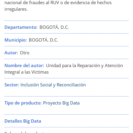
nacional de fraudes al RUV o de evidencia de hechos
irregulares.
Departamento
BOGOTÁ, D.C.
Municipio
BOGOTÁ, D.C.
Autor
Otro
Nombre del autor
Unidad para la Reparación y Atención
Integral a las Víctimas
Sector
Inclusión Social y Reconciliación
Tipo de producto
Proyecto Big Data
Detalles Big Data