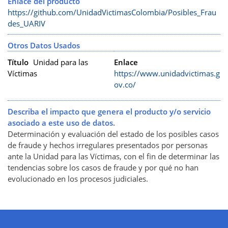
Enlace del producto
https://github.com/UnidadVictimasColombia/Posibles_Frau
des_UARIV
Otros Datos Usados
Título
Unidad para las
Enlace
Víctimas
https://www.unidadvictimas.g
ov.co/
Describa el impacto que genera el producto y/o servicio
asociado a este uso de datos.
Determinación y evaluación del estado de los posibles casos
de fraude y hechos irregulares presentados por personas
ante la Unidad para las Víctimas, con el fin de determinar las
tendencias sobre los casos de fraude y por qué no han
evolucionado en los procesos judiciales.