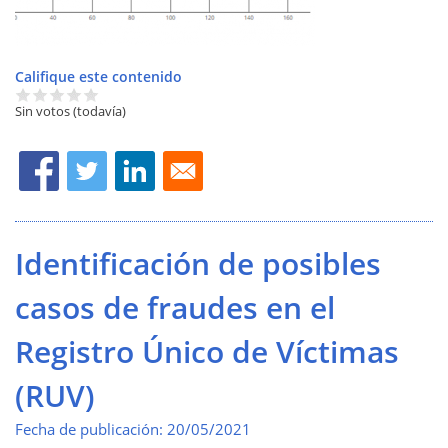
Califique este contenido
Sin votos (todavía)
Identificación de posibles
casos de fraudes en el
Registro Único de Víctimas
(RUV)
Fecha de publicación:
20/05/2021