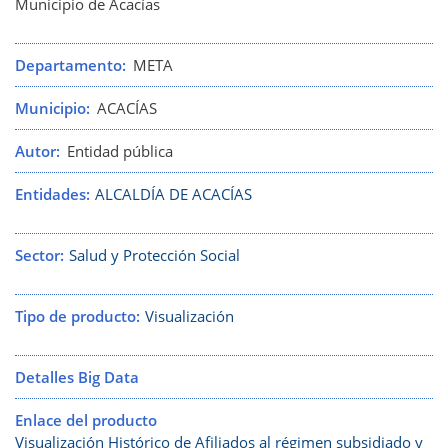
Municipio de Acacías
Departamento
META
Municipio
ACACÍAS
Autor
Entidad pública
Entidades
ALCALDÍA DE ACACÍAS
Sector
Salud y Protección Social
Tipo de producto
Visualización
Detalles Big Data
Enlace del producto
Visualización Histórico de Afiliados al régimen subsidiado y