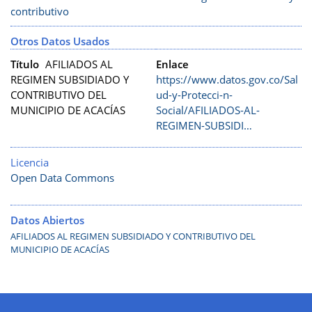
contributivo
Otros Datos Usados
Título
AFILIADOS AL
Enlace
REGIMEN SUBSIDIADO Y
https://www.datos.gov.co/Sal
CONTRIBUTIVO DEL
ud-y-Protecci-n-
MUNICIPIO DE ACACÍAS
Social/AFILIADOS-AL-
REGIMEN-SUBSIDI…
Licencia
Open Data Commons
Datos Abiertos
AFILIADOS AL REGIMEN SUBSIDIADO Y CONTRIBUTIVO DEL
MUNICIPIO DE ACACÍAS