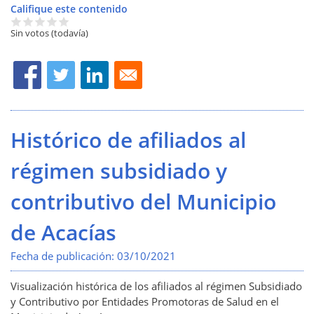
Califique este contenido
Sin votos (todavía)
Histórico de afiliados al
régimen subsidiado y
contributivo del Municipio
de Acacías
Fecha de publicación:
03/10/2021
Visualización histórica de los afiliados al régimen Subsidiado
y Contributivo por Entidades Promotoras de Salud en el