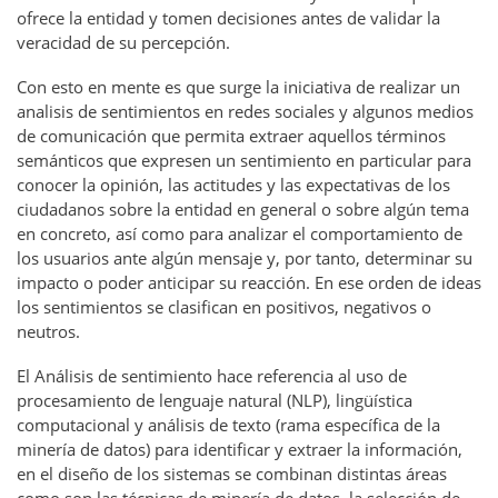
ofrece la entidad y tomen decisiones antes de validar la
veracidad de su percepción.
Con esto en mente es que surge la iniciativa de realizar un
analisis de sentimientos en redes sociales y algunos medios
de comunicación que permita extraer aquellos términos
semánticos que expresen un sentimiento en particular para
conocer la opinión, las actitudes y las expectativas de los
ciudadanos sobre la entidad en general o sobre algún tema
en concreto, así como para analizar el comportamiento de
los usuarios ante algún mensaje y, por tanto, determinar su
impacto o poder anticipar su reacción. En ese orden de ideas
los sentimientos se clasifican en positivos, negativos o
neutros.
El Análisis de sentimiento hace referencia al uso de
procesamiento de lenguaje natural (NLP), lingüística
computacional y análisis de texto (rama específica de la
minería de datos) para identificar y extraer la información,
en el diseño de los sistemas se combinan distintas áreas