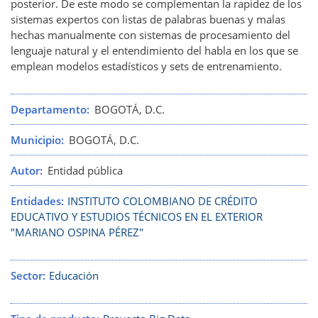
posterior. De este modo se complementan la rapidez de los
sistemas expertos con listas de palabras buenas y malas
hechas manualmente con sistemas de procesamiento del
lenguaje natural y el entendimiento del habla en los que se
emplean modelos estadísticos y sets de entrenamiento.
Departamento
BOGOTÁ, D.C.
Municipio
BOGOTÁ, D.C.
Autor
Entidad pública
Entidades
INSTITUTO COLOMBIANO DE CRÉDITO
EDUCATIVO Y ESTUDIOS TÉCNICOS EN EL EXTERIOR
"MARIANO OSPINA PÉREZ"
Sector
Educación