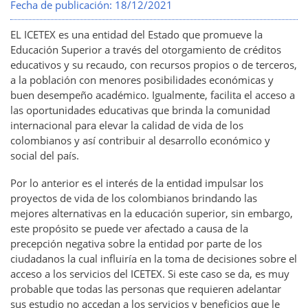
Fecha de publicación:
18/12/2021
EL ICETEX es una entidad del Estado que promueve la
Educación Superior a través del otorgamiento de créditos
educativos y su recaudo, con recursos propios o de terceros,
a la población con menores posibilidades económicas y
buen desempeño académico. Igualmente, facilita el acceso a
las oportunidades educativas que brinda la comunidad
internacional para elevar la calidad de vida de los
colombianos y así contribuir al desarrollo económico y
social del país.
Por lo anterior es el interés de la entidad impulsar los
proyectos de vida de los colombianos brindando las
mejores alternativas en la educación superior, sin embargo,
este propósito se puede ver afectado a causa de la
precepción negativa sobre la entidad por parte de los
ciudadanos la cual influiría en la toma de decisiones sobre el
acceso a los servicios del ICETEX. Si este caso se da, es muy
probable que todas las personas que requieren adelantar
sus estudio no accedan a los servicios y beneficios que le