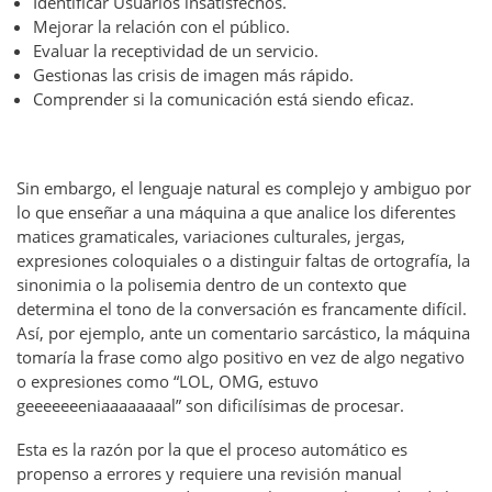
Identificar Usuarios insatisfechos.
Mejorar la relación con el público.
Evaluar la receptividad de un servicio.
Gestionas las crisis de imagen más rápido.
Comprender si la comunicación está siendo eficaz.
Sin embargo, el lenguaje natural es complejo y ambiguo por
lo que enseñar a una máquina a que analice los diferentes
matices gramaticales, variaciones culturales, jergas,
expresiones coloquiales o a distinguir faltas de ortografía, la
sinonimia o la polisemia dentro de un contexto que
determina el tono de la conversación es francamente difícil.
Así, por ejemplo, ante un comentario sarcástico, la máquina
tomaría la frase como algo positivo en vez de algo negativo
o expresiones como “LOL, OMG, estuvo
geeeeeeeniaaaaaaaal” son dificilísimas de procesar.
Esta es la razón por la que el proceso automático es
propenso a errores y requiere una revisión manual