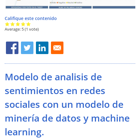
Califique este contenido
Average:
5
(
1
vote)
Modelo de analisis de
sentimientos en redes
sociales con un modelo de
minería de datos y machine
learning.