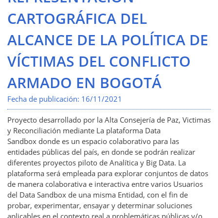
CARTOGRÁFICA DEL
ALCANCE DE LA POLÍTICA DE
VÍCTIMAS DEL CONFLICTO
ARMADO EN BOGOTÁ
Fecha de publicación:
16/11/2021
Proyecto desarrollado por la Alta Consejería de Paz, Victimas
y Reconciliación mediante La plataforma
Data
Sandbox
donde es un espacio colaborativo para las
entidades públicas del país, en donde se podrán realizar
diferentes proyectos piloto de Analítica y Big Data. La
plataforma será empleada para explorar conjuntos de datos
de manera colaborativa e interactiva entre varios Usuarios
del Data Sandbox de una misma Entidad, con el fin de
probar, experimentar, ensayar y determinar soluciones
aplicables en el contexto real a problemáticas públicas y/o