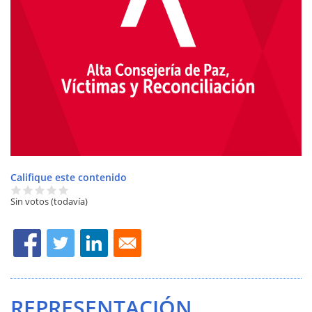
Califique este contenido
Sin votos (todavía)
REPRESENTACIÓN