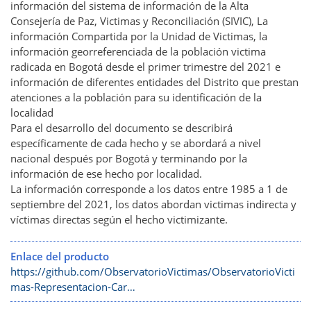
información del sistema de información de la Alta
Consejería de Paz, Victimas y Reconciliación (SIVIC), La
información Compartida por la Unidad de Victimas, la
información georreferenciada de la población victima
radicada en Bogotá desde el primer trimestre del 2021 e
información de diferentes entidades del Distrito que prestan
atenciones a la población para su identificación de la
localidad
Para el desarrollo del documento se describirá
específicamente de cada hecho y se abordará a nivel
nacional después por Bogotá y terminando por la
información de ese hecho por localidad.
La información corresponde a los datos entre 1985 a 1 de
septiembre del 2021, los datos abordan victimas indirecta y
víctimas directas según el hecho victimizante.
Enlace del producto
https://github.com/ObservatorioVictimas/ObservatorioVicti
mas-Representacion-Car…