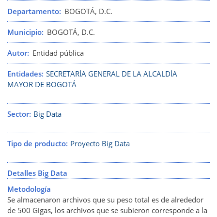
Departamento
BOGOTÁ, D.C.
Municipio
BOGOTÁ, D.C.
Autor
Entidad pública
Entidades
SECRETARÍA GENERAL DE LA ALCALDÍA
MAYOR DE BOGOTÁ
Sector
Big Data
Tipo de producto
Proyecto Big Data
Detalles Big Data
Metodología
Se almacenaron archivos que su peso total es de alrededor
de 500 Gigas, los archivos que se subieron corresponde a la