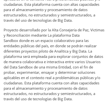
ciudadanas. Esta plataforma cuenta con altas capacidades
para el almacenamiento y procesamiento de datos
estructurados, no estructurados y semiestructurados, a
través del uso de tecnologías de Big Data.
Proyecto desarrollado por la Alta Consejería de Paz, Victimas
y Reconciliación mediante La plataforma Data
Sandbox
donde es un espacio colaborativo para las
entidades públicas del país, en donde se podrán realizar
diferentes proyectos piloto de Analítica y Big Data. La
plataforma será empleada para explorar conjuntos de datos
de manera colaborativa e interactiva entre varios Usuarios
del Data Sandbox de una misma Entidad, con el fin de
probar, experimentar, ensayar y determinar soluciones
aplicables en el contexto real a problemáticas públicas y/o
ciudadanas. Esta plataforma cuenta con altas capacidades
para el almacenamiento y procesamiento de datos
estructurados, no estructurados y semiestructurados, a
través del uso de tecnologías de Big Data.