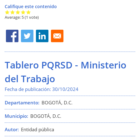
Califique este contenido
Average:
5
(
1
vote)
Tablero PQRSD - Ministerio
del Trabajo
Fecha de publicación:
30/10/2024
Departamento
BOGOTÁ, D.C.
Municipio
BOGOTÁ, D.C.
Autor
Entidad pública