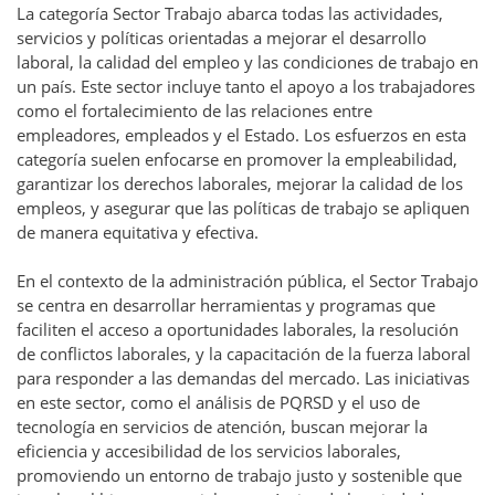
La categoría Sector Trabajo abarca todas las actividades,
servicios y políticas orientadas a mejorar el desarrollo
laboral, la calidad del empleo y las condiciones de trabajo en
un país. Este sector incluye tanto el apoyo a los trabajadores
como el fortalecimiento de las relaciones entre
empleadores, empleados y el Estado. Los esfuerzos en esta
categoría suelen enfocarse en promover la empleabilidad,
garantizar los derechos laborales, mejorar la calidad de los
empleos, y asegurar que las políticas de trabajo se apliquen
de manera equitativa y efectiva.
En el contexto de la administración pública, el Sector Trabajo
se centra en desarrollar herramientas y programas que
faciliten el acceso a oportunidades laborales, la resolución
de conflictos laborales, y la capacitación de la fuerza laboral
para responder a las demandas del mercado. Las iniciativas
en este sector, como el análisis de PQRSD y el uso de
tecnología en servicios de atención, buscan mejorar la
eficiencia y accesibilidad de los servicios laborales,
promoviendo un entorno de trabajo justo y sostenible que