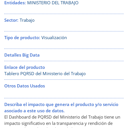
Entidades
MINISTERIO DEL TRABAJO
Sector
Trabajo
Tipo de producto
Visualización
Detalles Big Data
Enlace del producto
Tablero PQRSD del Ministerio del Trabajo
Otros Datos Usados
Describa el impacto que genera el producto y/o servicio
asociado a este uso de datos.
El Dashboard de PQRSD del Ministerio del Trabajo tiene un
impacto significativo en la transparencia y rendición de