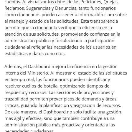
cuentas. Al visualizar los datos de las Peticiones, Quejas,
Reclamos, Sugerencias y Denuncias, tanto funcionarios
como ciudadanos pueden acceder a información clara sobre
el manejo y estado de las solicitudes. Esta transparencia
permite que la ciudadanía verifique la eficiencia en la
atención de sus solicitudes, promoviendo confianza en la
administración pública y fortaleciendo la participación
ciudadana al reflejar las necesidades de los usuarios en
estadísticas y datos concretos.
Además, el Dashboard mejora la eficiencia en la gestión
interna del Ministerio. Al mostrar el estado de las solicitudes
en tiempo real, los funcionarios pueden identificar y
resolver cuellos de botella, optimizando tiempos de
respuesta y recursos. Las secciones de proyecciones y
trazabilidad permiten prever picos de demanda y áreas
críticas, guiando la planificación y asignación de recursos.
De esta manera, el Dashboard no solo facilita una gestión
más ágil y efectiva, sino que también contribuye a una
administración pública más proactiva y orientada a las
necesidades ciudadanas.