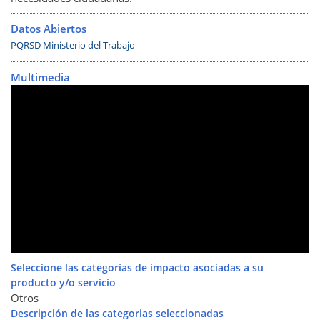
Datos Abiertos
PQRSD Ministerio del Trabajo
Multimedia
Seleccione las categorías de impacto asociadas a su
producto y/o servicio
Otros
Descripción de las categorias seleccionadas