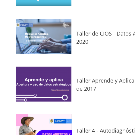
Taller de CIOS - Datos 
2020
Taller Aprende y Aplica
de 2017
Taller 4 - Autodiagnóst