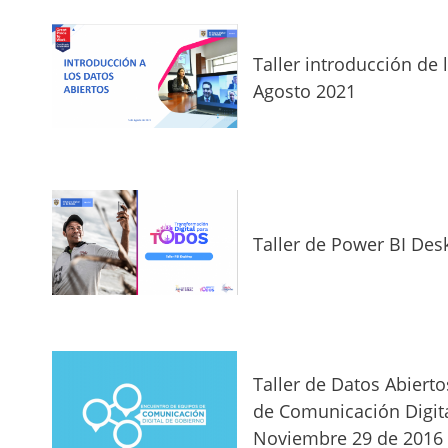
Taller introducción de 
Agosto 2021
Taller de Power BI Des
Taller de Datos Abiert
de Comunicación Digita
Noviembre 29 de 2016