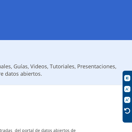
les, Guías, Videos, Tutoriales, Presentaciones,
e datos abiertos.
iltradas del portal de datos abiertos de