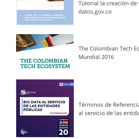
Tutorial la creación de 
datos.gov.co
The Colombian Tech E
Mundial 2016
Términos de Referenci
al servicio de las enti