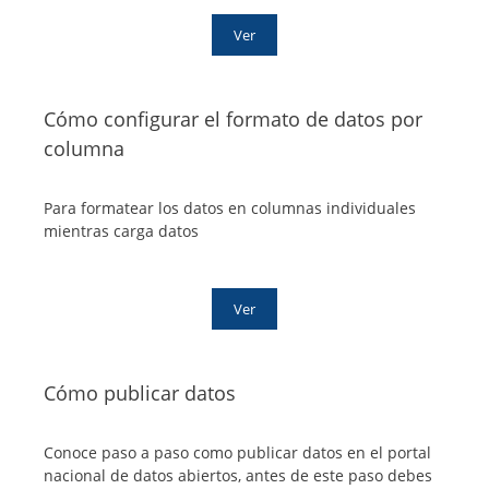
Ver
Cómo configurar el formato de datos por
columna
Para formatear los datos en columnas individuales
mientras carga datos
Ver
Cómo publicar datos
Conoce paso a paso como publicar datos en el portal
nacional de datos abiertos, antes de este paso debes