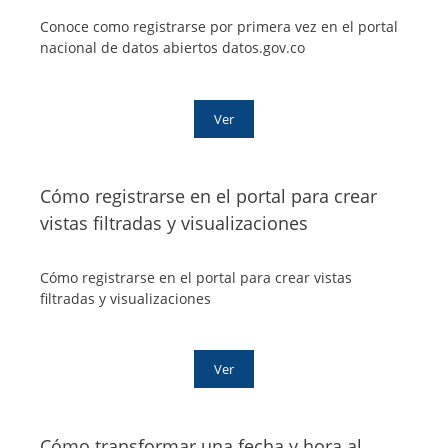
Conoce como registrarse por primera vez en el portal
nacional de datos abiertos datos.gov.co
Ver
Cómo registrarse en el portal para crear
vistas filtradas y visualizaciones
Cómo registrarse en el portal para crear vistas
filtradas y visualizaciones
Ver
Cómo transformar una fecha y hora al