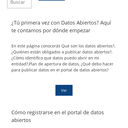
¿Tú primera vez con Datos Abiertos? Aquí
te contamos por dónde empezar
En este página conocerás Qué son los datos abiertos?,
¿Quiénes están obligados a publicar datos abiertos?, ​​​​​​​
¿Cómo identifico que datos puedo abrir en mi
entidad?,​​​​​​​Plan de apertura de datos​​​​​​​, ¿Qué debo hacer
para publicar datos en el portal de datos abiertos?
Ver
Cómo registrarse en el portal de datos
abiertos