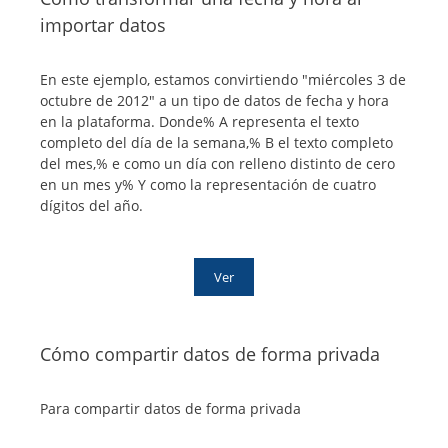
importar datos
En este ejemplo, estamos convirtiendo "miércoles 3 de
octubre de 2012" a un tipo de datos de fecha y hora
en la plataforma. Donde% A representa el texto
completo del día de la semana,% B el texto completo
del mes,% e como un día con relleno distinto de cero
en un mes y% Y como la representación de cuatro
dígitos del año.
Ver
Cómo compartir datos de forma privada
Para compartir datos de forma privada