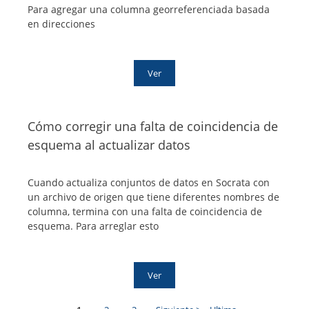
Para agregar una columna georreferenciada basada
en direcciones
Ver
Cómo corregir una falta de coincidencia de
esquema al actualizar datos
Cuando actualiza conjuntos de datos en Socrata con
un archivo de origen que tiene diferentes nombres de
columna, termina con una falta de coincidencia de
esquema. Para arreglar esto
Ver