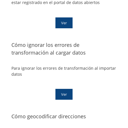
estar registrado en el portal de datos abiertos
Ver
Cómo ignorar los errores de
transformación al cargar datos
Para ignorar los errores de transformación al importar
datos
Ver
Cómo geocodificar direcciones