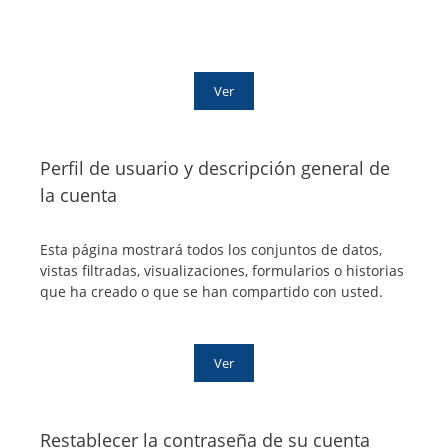
Ver
Perfil de usuario y descripción general de
la cuenta
Esta página mostrará todos los conjuntos de datos,
vistas filtradas, visualizaciones, formularios o historias
que ha creado o que se han compartido con usted.
Ver
Restablecer la contraseña de su cuenta