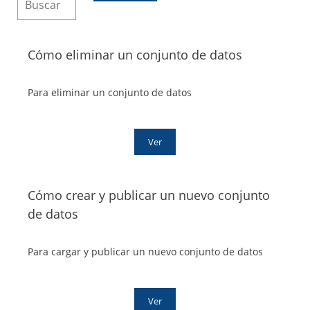
Cómo eliminar un conjunto de datos
Para eliminar un conjunto de datos
Ver
Cómo crear y publicar un nuevo conjunto
de datos
Para cargar y publicar un nuevo conjunto de datos
Ver