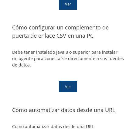
Ver
Cómo configurar un complemento de
puerta de enlace CSV en una PC
Debe tener instalado Java 8 o superior para instalar
un agente para conectarse directamente a sus fuentes
de datos.
Ver
Cómo automatizar datos desde una URL
Cómo automatizar datos desde una URL