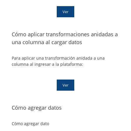
Ver
Cómo aplicar transformaciones anidadas a
una columna al cargar datos
Para aplicar una transformación anidada a una
columna al ingresar a la plataforma:
Ver
Cómo agregar datos
Cómo agregar dato