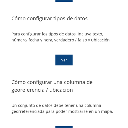
Cómo configurar tipos de datos
Para configurar los tipos de datos, incluya texto,
número, fecha y hora, verdadero / falso y ubicación
Ver
Cómo configurar una columna de
georeferencia / ubicación
Un conjunto de datos debe tener una columna
georreferenciada para poder mostrarse en un mapa.