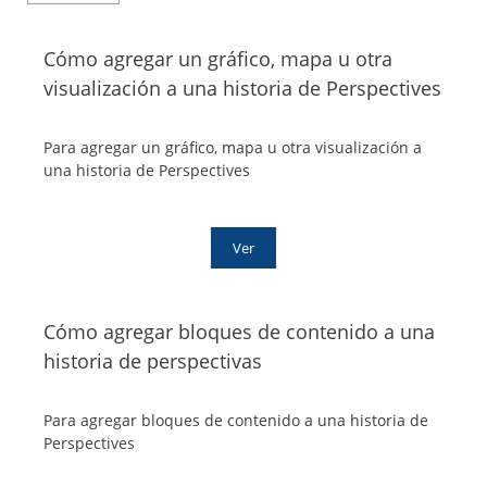
Cómo agregar un gráfico, mapa u otra
visualización a una historia de Perspectives
Para agregar un gráfico, mapa u otra visualización a
una historia de Perspectives
Ver
Cómo agregar bloques de contenido a una
historia de perspectivas
Para agregar bloques de contenido a una historia de
Perspectives