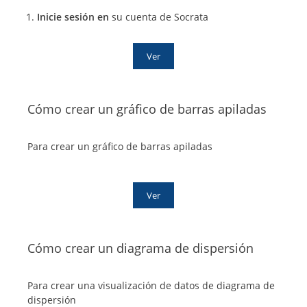
Inicie sesión en
su cuenta de Socrata
Ver
Cómo crear un gráfico de barras apiladas
Para crear un gráfico de barras apiladas
Ver
Cómo crear un diagrama de dispersión
Para crear una visualización de datos de diagrama de
dispersión