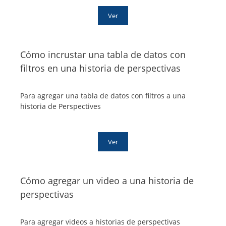
Ver
Cómo incrustar una tabla de datos con
filtros en una historia de perspectivas
Para agregar una tabla de datos con filtros a una
historia de Perspectives
Ver
Cómo agregar un video a una historia de
perspectivas
Para agregar videos a historias de perspectivas