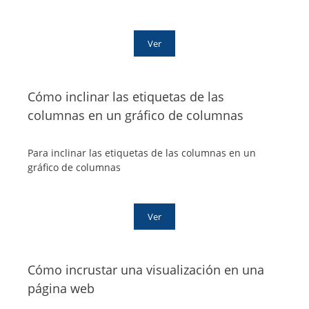
Ver
Cómo inclinar las etiquetas de las
columnas en un gráfico de columnas
Para inclinar las etiquetas de las columnas en un
gráfico de columnas
Ver
Cómo incrustar una visualización en una
página web