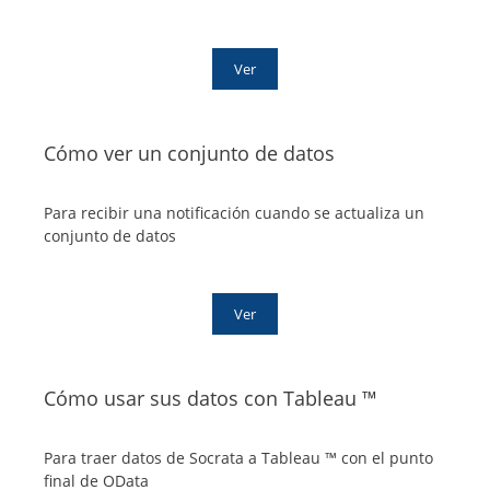
Ver
Cómo ver un conjunto de datos
Para recibir una notificación cuando se actualiza un
conjunto de datos
Ver
Cómo usar sus datos con Tableau ™
Para traer datos de Socrata a Tableau ™ con el punto
final de OData