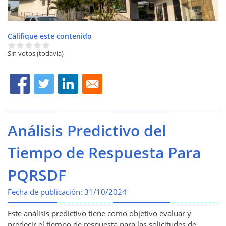
Califique este contenido
Sin votos (todavía)
Análisis Predictivo del
Tiempo de Respuesta Para
PQRSDF
Fecha de publicación:
31/10/2024
Este análisis predictivo tiene como objetivo evaluar y
predecir el tiempo de respuesta para las solicitudes de