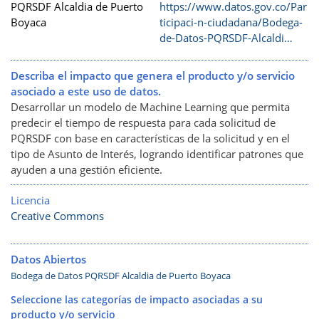
PQRSDF Alcaldia de Puerto
https://www.datos.gov.co/Par
Boyaca
ticipaci-n-ciudadana/Bodega-
de-Datos-PQRSDF-Alcaldi…
Describa el impacto que genera el producto y/o servicio
asociado a este uso de datos.
Desarrollar un modelo de Machine Learning que permita
predecir el tiempo de respuesta para cada solicitud de
PQRSDF con base en características de la solicitud y en el
tipo de Asunto de Interés, logrando identificar patrones que
ayuden a una gestión eficiente.
Licencia
Creative Commons
Datos Abiertos
Bodega de Datos PQRSDF Alcaldia de Puerto Boyaca
Seleccione las categorías de impacto asociadas a su
producto y/o servicio