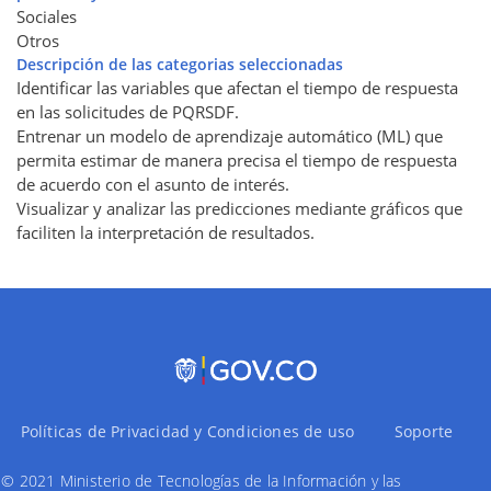
Sociales
Otros
Descripción de las categorias seleccionadas
Identificar las variables que afectan el tiempo de respuesta
en las solicitudes de PQRSDF.
Entrenar un modelo de aprendizaje automático (ML) que
permita estimar de manera precisa el tiempo de respuesta
de acuerdo con el asunto de interés.
Visualizar y analizar las predicciones mediante gráficos que
faciliten la interpretación de resultados.
Políticas de Privacidad y Condiciones de uso
Soporte
© 2021 Ministerio de Tecnologías de la Información y las