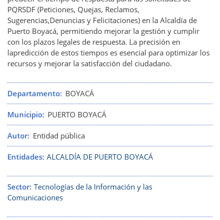
PQRSDF (Peticiones, Quejas, Reclamos,
Sugerencias,Denuncias y Felicitaciones) en la Alcaldía de
Puerto Boyacá, permitiendo mejorar la gestión y cumplir
con los plazos legales de respuesta. La precisión en
lapredicción de estos tiempos es esencial para optimizar los
recursos y mejorar la satisfacción del ciudadano.
Departamento
BOYACÁ
Municipio
PUERTO BOYACÁ
Autor
Entidad pública
Entidades
ALCALDÍA DE PUERTO BOYACÁ
Sector
Tecnologías de la Información y las
Comunicaciones