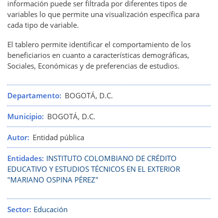
información puede ser filtrada por diferentes tipos de
variables lo que permite una visualización específica para
cada tipo de variable.
El tablero permite identificar el comportamiento de los
beneficiarios en cuanto a características demográficas,
Sociales, Económicas y de preferencias de estudios.
Departamento
BOGOTÁ, D.C.
Municipio
BOGOTÁ, D.C.
Autor
Entidad pública
Entidades
INSTITUTO COLOMBIANO DE CRÉDITO
EDUCATIVO Y ESTUDIOS TÉCNICOS EN EL EXTERIOR
"MARIANO OSPINA PÉREZ"
Sector
Educación