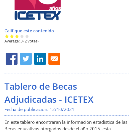
Califique este contenido
Average:
3
(2 votes)
Tablero de Becas
Adjudicadas - ICETEX
Fecha de publicación:
12/10/2021
En este tablero encontraran la información estadística de las
Becas educativas otorgados desde el año 2015. esta