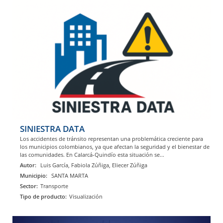
SINIESTRA DATA
Los accidentes de tránsito representan una problemática creciente para
los municipios colombianos, ya que afectan la seguridad y el bienestar de
las comunidades. En Calarcá-Quindío esta situación se...
Autor:
Luis García, Fabiola Zúñiga, Eliecer Zúñiga
Municipio:
SANTA MARTA
Sector:
Transporte
Tipo de producto:
Visualización