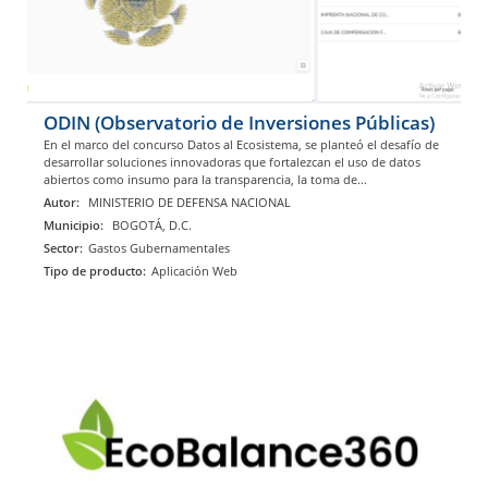
ODIN (Observatorio de Inversiones Públicas)
En el marco del concurso Datos al Ecosistema, se planteó el desafío de
desarrollar soluciones innovadoras que fortalezcan el uso de datos
abiertos como insumo para la transparencia, la toma de...
Autor:
MINISTERIO DE DEFENSA NACIONAL
Municipio:
BOGOTÁ, D.C.
Sector:
Gastos Gubernamentales
Tipo de producto:
Aplicación Web