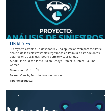
UNALítico
El proyecto combina un dashboard y una aplicación web para facilitar el
análisis de los siniestros viales registrados en Palmira a partir de datos
abiertos oficiales.El dashboard permite visualizar de...
Autor:
Jhon Edison Pinto, Julian Bedoya, Daniel Quintero, Paulina
Gómez
Municipio:
MEDELLÍN
Sector:
Ciencia, Tecnología e Innovación
Tipo de producto: