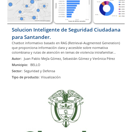
Solucion Inteligente de Seguridad Ciudadana
para Santander.
Chatbot informativo basado en RAG (Retrieval-Augmented Generation)
que proporciona información clara y accesible sobre normativa
colombiana y rutas de atención en temas de violencia intrafamiliar...
Autor:
Juan Pablo Mejía Gómez, Sebastián Gómez y Verónica Pérez
Municipio:
BELLO
Sector:
Seguridad y Defensa
Tipo de producto:
Visualización