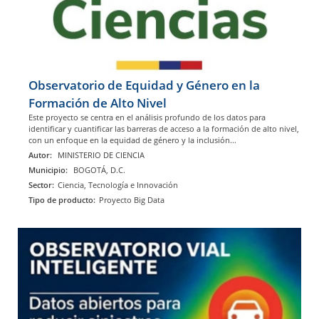
Observatorio de Equidad y Género en la
Formación de Alto Nivel
Este proyecto se centra en el análisis profundo de los datos para
identificar y cuantificar las barreras de acceso a la formación de alto nivel,
con un enfoque en la equidad de género y la inclusión...
Autor:
MINISTERIO DE CIENCIA
Municipio:
BOGOTÁ, D.C.
Sector:
Ciencia, Tecnología e Innovación
Tipo de producto:
Proyecto Big Data