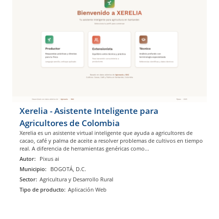
Xerelia - Asistente Inteligente para
Agricultores de Colombia
Xerelia es un asistente virtual inteligente que ayuda a agricultores de
cacao, café y palma de aceite a resolver problemas de cultivos en tiempo
real. A diferencia de herramientas genéricas como...
Autor:
Pixus ai
Municipio:
BOGOTÁ, D.C.
Sector:
Agricultura y Desarrollo Rural
Tipo de producto:
Aplicación Web