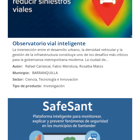
Observatorio vial inteligente
La intersección entre el desarrollo urbano, la densidad vehicular y la
gestión de la infraestructura constituye uno de los desafíos más críticos
para la gobernanza metropolitana moderna. La ciudad de...
Autor:
Rafael Carrascal, Fabio Mendoza, Rosalba Matos
Municipio:
BARRANQUILLA
Sector:
Ciencia, Tecnología e Innovación
Tipo de producto:
Investigación