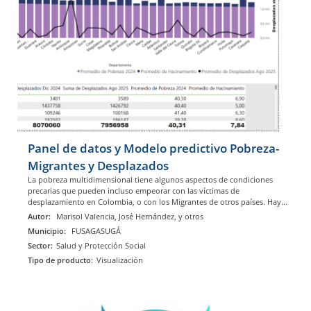
Panel de datos y Modelo predictivo Pobreza-
Migrantes y Desplazados
La pobreza multidimensional tiene algunos aspectos de condiciones
precarias que pueden incluso empeorar con las víctimas de
desplazamiento en Colombia, o con los Migrantes de otros países. Hay...
Autor:
Marisol Valencia, José Hernández, y otros
Municipio:
FUSAGASUGÁ
Sector:
Salud y Protección Social
Tipo de producto:
Visualización