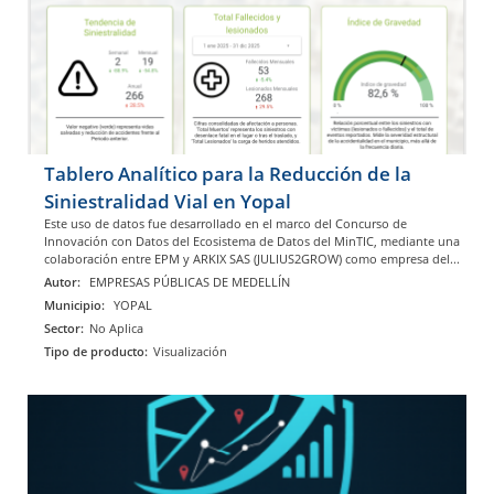
Tablero Analítico para la Reducción de la
Siniestralidad Vial en Yopal
Este uso de datos fue desarrollado en el marco del Concurso de
Innovación con Datos del Ecosistema de Datos del MinTIC, mediante una
colaboración entre EPM y ARKIX SAS (JULIUS2GROW) como empresa del...
Autor:
EMPRESAS PÚBLICAS DE MEDELLÍN
Municipio:
YOPAL
Sector:
No Aplica
Tipo de producto:
Visualización