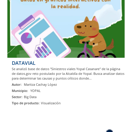
DATAVIAL
Se analizó base de datos "Siniestros viales Yopal Casanare" de la página
de datos.gov reto postulado por la Alcaldía de Yopal. Busca analizar datos
para determinar las causas y puntos críticos donde...
Autor:
Maritza Cachay López
Municipio:
YOPAL
Sector:
Big Data
Tipo de producto:
Visualización