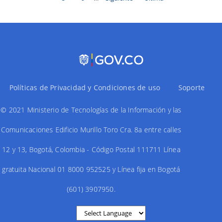
página
página
Políticas de Privacidad y Condiciones de uso
Soporte
© 2021 Ministerio de Tecnologías de la Información y las
Comunicaciones Edificio Murillo Toro Cra. 8a entre calles
12 y 13, Bogotá, Colombia - Código Postal 111711 Línea
gratuita Nacional 01 8000 952525 y Línea fija en Bogotá
(601) 3907950.