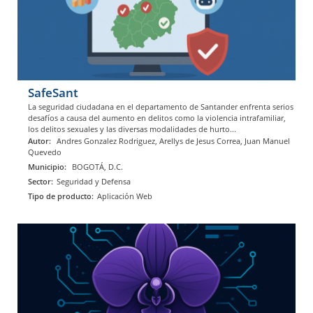
SafeSant
La seguridad ciudadana en el departamento de Santander enfrenta serios
desafíos a causa del aumento en delitos como la violencia intrafamiliar,
los delitos sexuales y las diversas modalidades de hurto...
Autor:
Andres Gonzalez Rodriguez, Arellys de Jesus Correa, Juan Manuel
Quevedo
Municipio:
BOGOTÁ, D.C.
Sector:
Seguridad y Defensa
Tipo de producto:
Aplicación Web