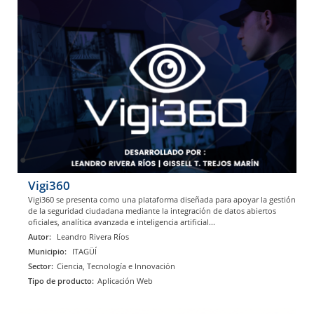
Vigi360
Vigi360 se presenta como una plataforma diseñada para apoyar la gestión
de la seguridad ciudadana mediante la integración de datos abiertos
oficiales, analítica avanzada e inteligencia artificial...
Autor:
Leandro Rivera Ríos
Municipio:
ITAGÜÍ
Sector:
Ciencia, Tecnología e Innovación
Tipo de producto:
Aplicación Web