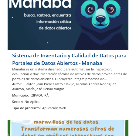
Sistema de Inventario y Calidad de Datos para
Portales de Datos Abiertos - Manaba
Manaba es un sistema diseñado para automatizar la inspección,
evaluación y documentación técnica de activos de datos provenientes de
portales de datos abiertos. El proyecto integra procesos de...
Autor:
Leyton Jean Piere Castro Clavijo, Nicolas Andres Rodriguez
Alarcon, María José Henao Vargas
Municipio:
ZIPAQUIRÁ
Sector:
No Aplica
Tipo de producto:
Aplicación Web