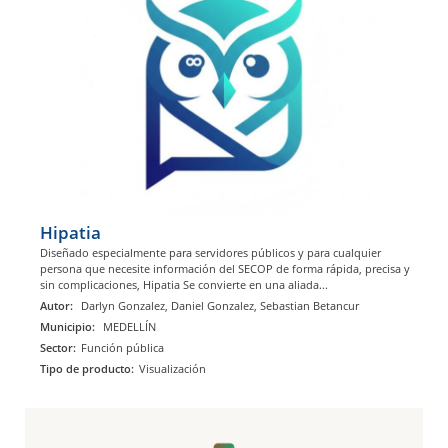
Hipatia
Diseñado especialmente para servidores públicos y para cualquier
persona que necesite información del SECOP de forma rápida, precisa y
sin complicaciones, Hipatia Se convierte en una aliada...
Autor:
Darlyn Gonzalez, Daniel Gonzalez, Sebastian Betancur
Municipio:
MEDELLÍN
Sector:
Función pública
Tipo de producto:
Visualización