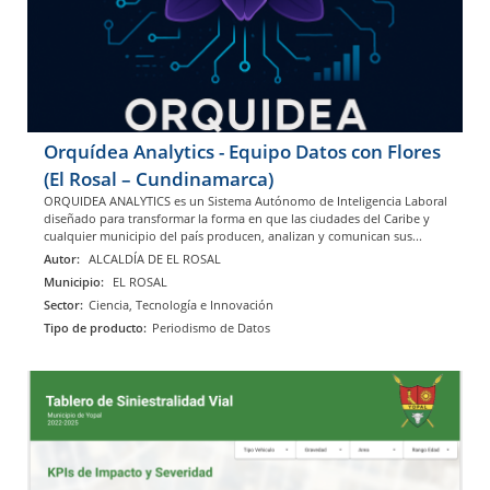
Orquídea Analytics - Equipo Datos con Flores
(El Rosal – Cundinamarca)
ORQUIDEA ANALYTICS es un Sistema Autónomo de Inteligencia Laboral
diseñado para transformar la forma en que las ciudades del Caribe y
cualquier municipio del país producen, analizan y comunican sus...
Autor:
ALCALDÍA DE EL ROSAL
Municipio:
EL ROSAL
Sector:
Ciencia, Tecnología e Innovación
Tipo de producto:
Periodismo de Datos