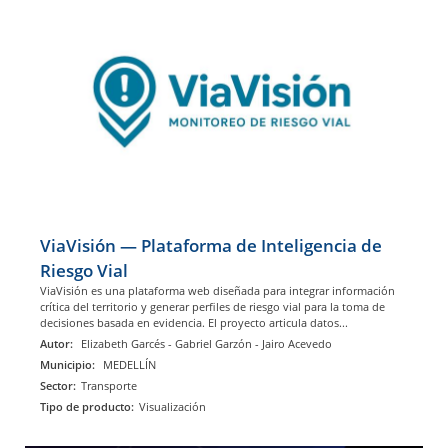
ViaVisión — Plataforma de Inteligencia de
Riesgo Vial
ViaVisión es una plataforma web diseñada para integrar información
crítica del territorio y generar perfiles de riesgo vial para la toma de
decisiones basada en evidencia. El proyecto articula datos...
Autor:
Elizabeth Garcés - Gabriel Garzón - Jairo Acevedo
Municipio:
MEDELLÍN
Sector:
Transporte
Tipo de producto:
Visualización