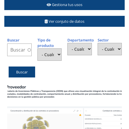
Gestiona tus usos
Ver conjuto de datos
Buscar
Tipo de
Departamento
Sector
producto