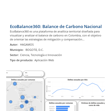
EcoBalance360: Balance de Carbono Nacional
EcoBalance360 es una plataforma de analítica territorial diseñada para
visualizar y analizar el balance de carbono en Colombia, con el objetivo
de orientar las estrategias de mitigación y compensación...
Autor:
HAGAMOS
Municipio:
BOGOTÁ, D.C.
Sector:
Ciencia, Tecnología e Innovación
Tipo de producto:
Aplicación Web