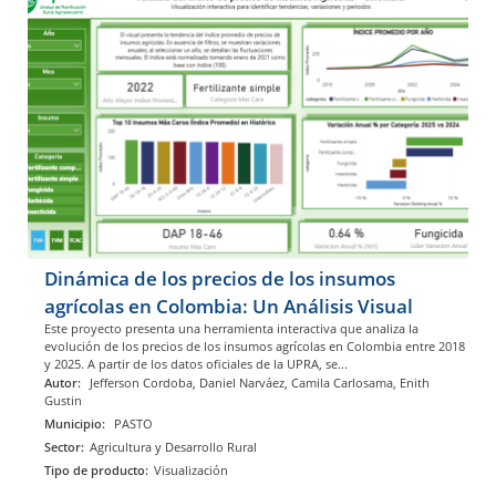
Dinámica de los precios de los insumos
agrícolas en Colombia: Un Análisis Visual
Este proyecto presenta una herramienta interactiva que analiza la
evolución de los precios de los insumos agrícolas en Colombia entre 2018
y 2025. A partir de los datos oficiales de la UPRA, se...
Autor:
Jefferson Cordoba, Daniel Narváez, Camila Carlosama, Enith
Gustin
Municipio:
PASTO
Sector:
Agricultura y Desarrollo Rural
Tipo de producto:
Visualización