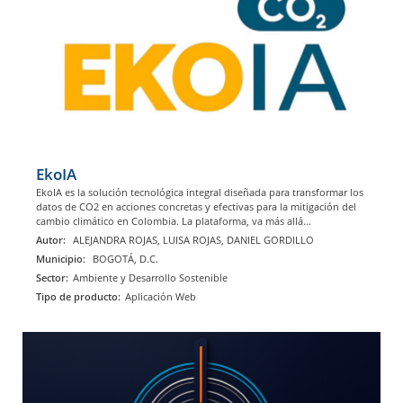
EkoIA
EkoIA es la solución tecnológica integral diseñada para transformar los
datos de CO2 en acciones concretas y efectivas para la mitigación del
cambio climático en Colombia. La plataforma, va más allá...
Autor:
ALEJANDRA ROJAS, LUISA ROJAS, DANIEL GORDILLO
Municipio:
BOGOTÁ, D.C.
Sector:
Ambiente y Desarrollo Sostenible
Tipo de producto:
Aplicación Web