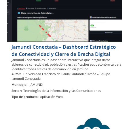
Jamundí Conectada – Dashboard Estratégico
de Conectividad y Cierre de Brecha Digital
Jamundí Conectada es un dashboard interactivo que integra datos
abiertos de conectividad, población y estratificación socioeconómica para
identificar zonas críticas de desconexión en Jamundí...
Autor:
Universidad Francisco de Paula Santander Ocaña – Equipo
Jamundí Conectada
Municipio:
JAMUNDÍ
Sector:
Tecnologías de la Información y las Comunicaciones
Tipo de producto:
Aplicación Web