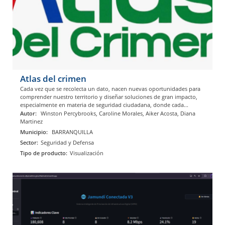
Atlas del crimen
Cada vez que se recolecta un dato, nacen nuevas oportunidades para
comprender nuestro territorio y diseñar soluciones de gran impacto,
especialmente en materia de seguridad ciudadana, donde cada...
Autor:
Winston Percybrooks, Caroline Morales, Aiker Acosta, Diana
Martinez
Municipio:
BARRANQUILLA
Sector:
Seguridad y Defensa
Tipo de producto:
Visualización