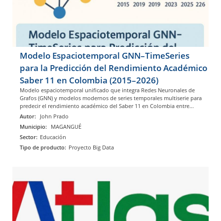
Modelo Espaciotemporal GNN–TimeSeries
para la Predicción del Rendimiento Académico
Saber 11 en Colombia (2015–2026)
Modelo espaciotemporal unificado que integra Redes Neuronales de
Grafos (GNN) y modelos modernos de series temporales multiserie para
predecir el rendimiento académico del Saber 11 en Colombia entre...
Autor:
John Prado
Municipio:
MAGANGUÉ
Sector:
Educación
Tipo de producto:
Proyecto Big Data