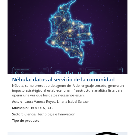
Nébula: datos al servicio de la comunidad
Nébula, como prototipo de agente de IA de lenguaje cerrado, genera un
impacto estratégico al establecer una infraestructura analítica lista para
operar una vez que los datos necesarios estén...
Autor:
Laura Vanesa Reyes, Liliana Isabel Salazar
Municipio:
BOGOTÁ, D.C.
Sector:
Ciencia, Tecnología e Innovación
Tipo de producto: