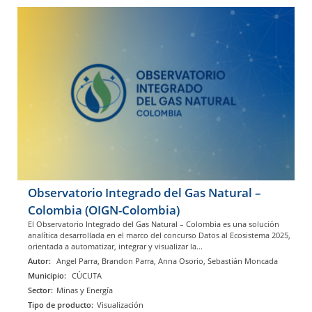
Observatorio Integrado del Gas Natural –
Colombia (OIGN-Colombia)
El Observatorio Integrado del Gas Natural – Colombia es una solución
analítica desarrollada en el marco del concurso Datos al Ecosistema 2025,
orientada a automatizar, integrar y visualizar la...
Autor:
Angel Parra, Brandon Parra, Anna Osorio, Sebastián Moncada
Municipio:
CÚCUTA
Sector:
Minas y Energía
Tipo de producto:
Visualización