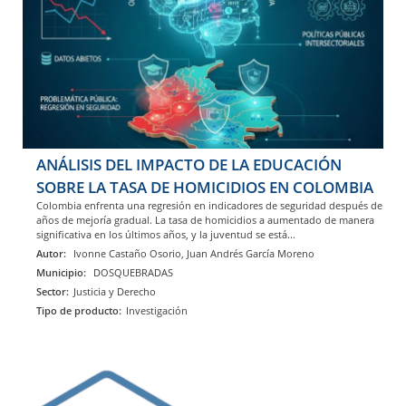
ANÁLISIS DEL IMPACTO DE LA EDUCACIÓN
SOBRE LA TASA DE HOMICIDIOS EN COLOMBIA
Colombia enfrenta una regresión en indicadores de seguridad después de
años de mejoría gradual. La tasa de homicidios a aumentado de manera
significativa en los últimos años, y la juventud se está...
Autor:
Ivonne Castaño Osorio, Juan Andrés García Moreno
Municipio:
DOSQUEBRADAS
Sector:
Justicia y Derecho
Tipo de producto:
Investigación