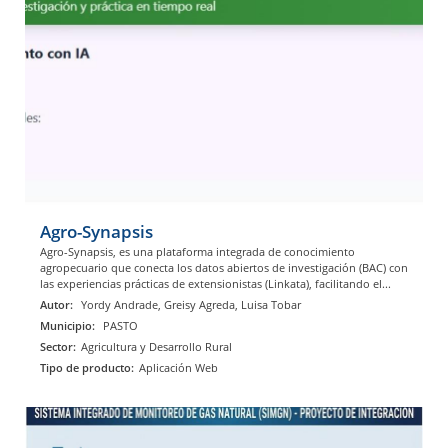
Agro-Synapsis
Agro-Synapsis, es una plataforma integrada de conocimiento
agropecuario que conecta los datos abiertos de investigación (BAC) con
las experiencias prácticas de extensionistas (Linkata), facilitando el...
Autor:
Yordy Andrade, Greisy Agreda, Luisa Tobar
Municipio:
PASTO
Sector:
Agricultura y Desarrollo Rural
Tipo de producto:
Aplicación Web