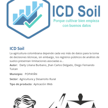
ICD Soil
La agricultura colombiana depende cada vez más de datos para la toma
de decisiones técnicas, sin embargo, los registros públicos de análisis de
suelos presentan limitaciones asociadas a...
Autor:
Darly Liliana Burbano, Jhan Carlos Delgado, Diego Fernando
Tulcan
Municipio:
POPAYÁN
Sector:
Agricultura y Desarrollo Rural
Tipo de producto:
Aplicación Web