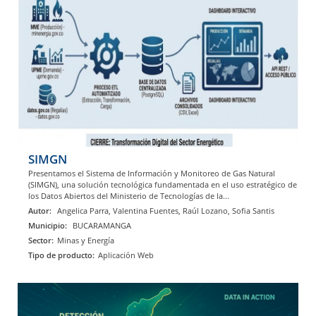
SIMGN
Presentamos el Sistema de Información y Monitoreo de Gas Natural
(SIMGN), una solución tecnológica fundamentada en el uso estratégico de
los Datos Abiertos del Ministerio de Tecnologías de la...
Autor:
Angelica Parra, Valentina Fuentes, Raúl Lozano, Sofia Santis
Municipio:
BUCARAMANGA
Sector:
Minas y Energía
Tipo de producto:
Aplicación Web