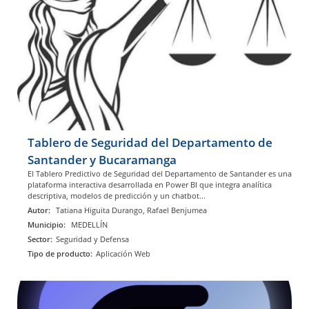
Tablero de Seguridad del Departamento de
Santander y Bucaramanga
El Tablero Predictivo de Seguridad del Departamento de Santander es una
plataforma interactiva desarrollada en Power BI que integra analítica
descriptiva, modelos de predicción y un chatbot...
Autor:
Tatiana Higuita Durango, Rafael Benjumea
Municipio:
MEDELLÍN
Sector:
Seguridad y Defensa
Tipo de producto:
Aplicación Web