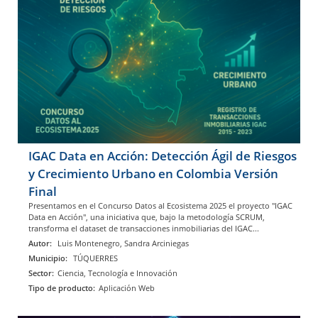
IGAC Data en Acción: Detección Ágil de Riesgos
y Crecimiento Urbano en Colombia Versión
Final
Presentamos en el Concurso Datos al Ecosistema 2025 el proyecto "IGAC
Data en Acción", una iniciativa que, bajo la metodología SCRUM,
transforma el dataset de transacciones inmobiliarias del IGAC...
Autor:
Luis Montenegro, Sandra Arciniegas
Municipio:
TÚQUERRES
Sector:
Ciencia, Tecnología e Innovación
Tipo de producto:
Aplicación Web