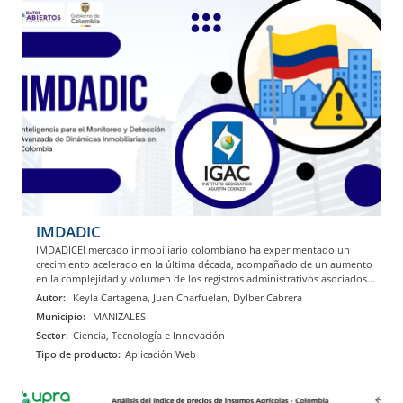
IMDADIC
IMDADICEl mercado inmobiliario colombiano ha experimentado un
crecimiento acelerado en la última década, acompañado de un aumento
en la complejidad y volumen de los registros administrativos asociados...
Autor:
Keyla Cartagena, Juan Charfuelan, Dylber Cabrera
Municipio:
MANIZALES
Sector:
Ciencia, Tecnología e Innovación
Tipo de producto:
Aplicación Web