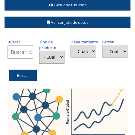
Gestiona tus usos
Ver conjuto de datos
Buscar
Tipo de
Departamento
Sector
producto