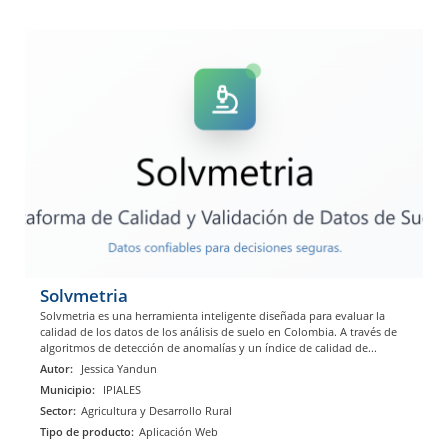
Solvmetria
Solvmetria es una herramienta inteligente diseñada para evaluar la
calidad de los datos de los análisis de suelo en Colombia. A través de
algoritmos de detección de anomalías y un índice de calidad de...
Autor:
Jessica Yandun
Municipio:
IPIALES
Sector:
Agricultura y Desarrollo Rural
Tipo de producto:
Aplicación Web