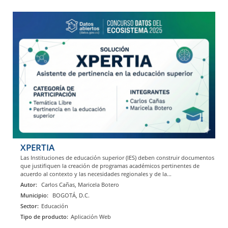
XPERTIA
Las Instituciones de educación superior (IES) deben construir documentos
que justifiquen la creación de programas académicos pertinentes de
acuerdo al contexto y las necesidades regionales y de la...
Autor:
Carlos Cañas, Maricela Botero
Municipio:
BOGOTÁ, D.C.
Sector:
Educación
Tipo de producto:
Aplicación Web